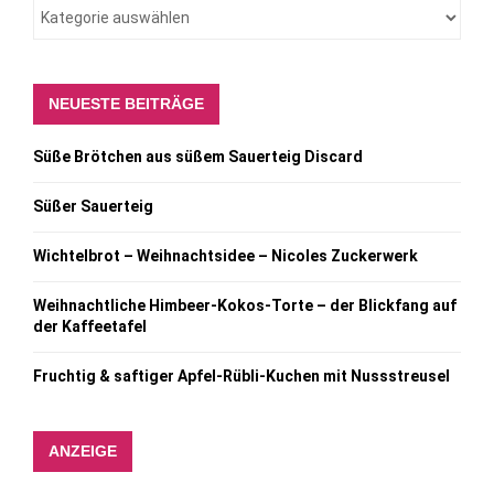
NEUESTE BEITRÄGE
Süße Brötchen aus süßem Sauerteig Discard
Süßer Sauerteig
Wichtelbrot – Weihnachtsidee – Nicoles Zuckerwerk
Weihnachtliche Himbeer-Kokos-Torte – der Blickfang auf
der Kaffeetafel
Fruchtig & saftiger Apfel-Rübli-Kuchen mit Nussstreusel
ANZEIGE