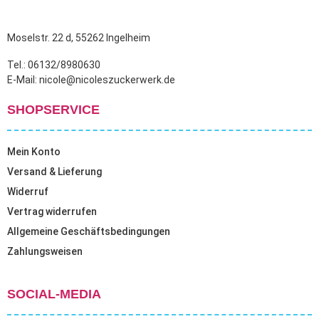
Moselstr. 22 d, 55262 Ingelheim
Tel.: 06132/8980630
E-Mail: nicole@nicoleszuckerwerk.de
SHOPSERVICE
Mein Konto
Versand & Lieferung
Widerruf
Vertrag widerrufen
Allgemeine Geschäftsbedingungen
Zahlungsweisen
SOCIAL-MEDIA