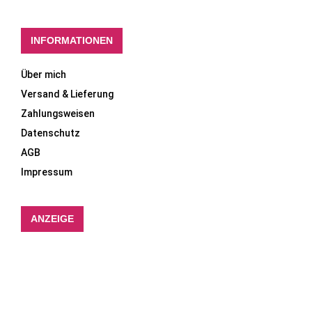
INFORMATIONEN
Über mich
Versand & Lieferung
Zahlungsweisen
Datenschutz
AGB
Impressum
ANZEIGE