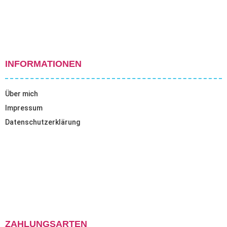
INFORMATIONEN
Über mich
Impressum
Datenschutzerklärung
ZAHLUNGSARTEN