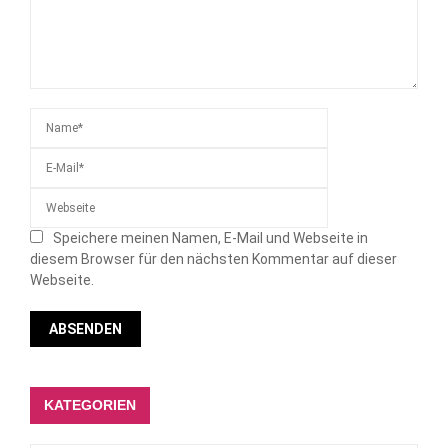
Speichere meinen Namen, E-Mail und Webseite in
diesem Browser für den nächsten Kommentar auf dieser
Webseite.
KATEGORIEN