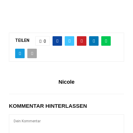
TEILEN
0
Nicole
KOMMENTAR HINTERLASSEN