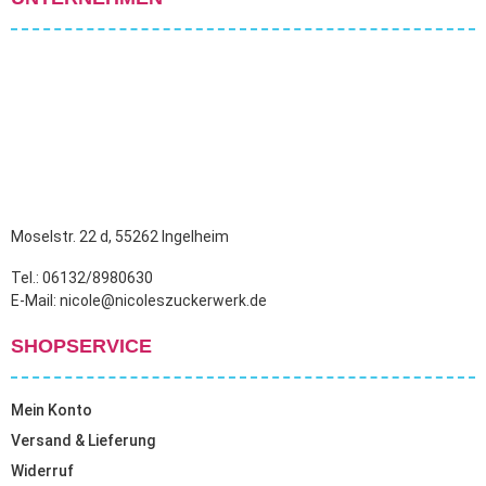
Moselstr. 22 d, 55262 Ingelheim
Tel.: 06132/8980630
E-Mail: nicole@nicoleszuckerwerk.de
SHOPSERVICE
Mein Konto
Versand & Lieferung
Widerruf