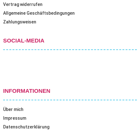
Vertrag widerrufen
Allgemeine Geschäftsbedingungen
Zahlungsweisen
SOCIAL-MEDIA
INFORMATIONEN
Über mich
Impressum
Datenschutzerklärung