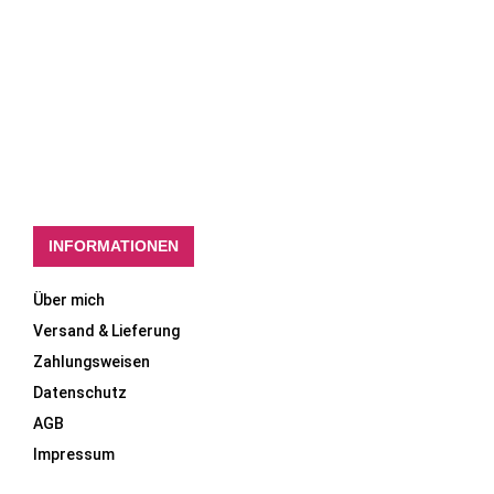
INFORMATIONEN
Über mich
Versand & Lieferung
Zahlungsweisen
Datenschutz
AGB
Impressum