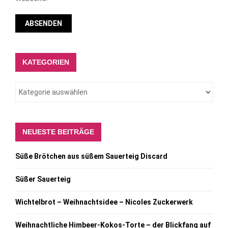
KATEGORIEN
NEUESTE BEITRÄGE
Süße Brötchen aus süßem Sauerteig Discard
Süßer Sauerteig
Wichtelbrot – Weihnachtsidee – Nicoles Zuckerwerk
Weihnachtliche Himbeer-Kokos-Torte – der Blickfang auf