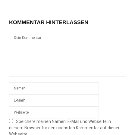
KOMMENTAR HINTERLASSEN
Speichere meinen Namen, E-Mail und Webseite in
diesem Browser für den nächsten Kommentar auf dieser
Webseite.