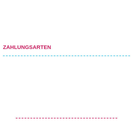
ZAHLUNGSARTEN