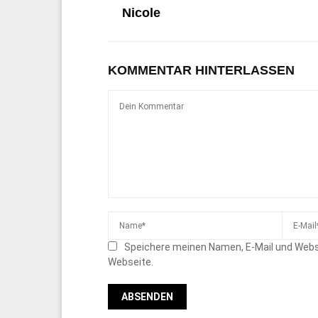
Nicole
KOMMENTAR HINTERLASSEN
Speichere meinen Namen, E-Mail und Webs
Webseite.