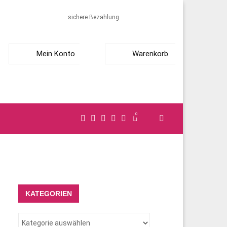
sichere Bezahlung
Mein Konto
Warenkorb
0
KATEGORIEN