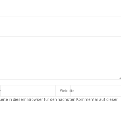
eite in diesem Browser für den nächsten Kommentar auf dieser