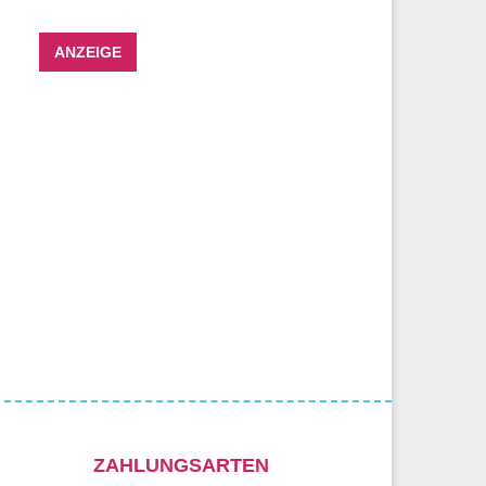
ANZEIGE
ZAHLUNGSARTEN