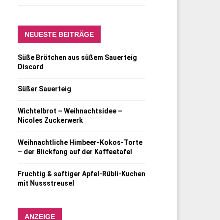
NEUESTE BEITRÄGE
Süße Brötchen aus süßem Sauerteig
Discard
Süßer Sauerteig
Wichtelbrot – Weihnachtsidee –
Nicoles Zuckerwerk
Weihnachtliche Himbeer-Kokos-Torte
– der Blickfang auf der Kaffeetafel
Fruchtig & saftiger Apfel-Rübli-Kuchen
mit Nussstreusel
ANZEIGE