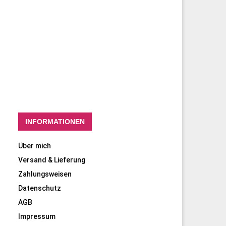
INFORMATIONEN
Über mich
Versand & Lieferung
Zahlungsweisen
Datenschutz
AGB
Impressum