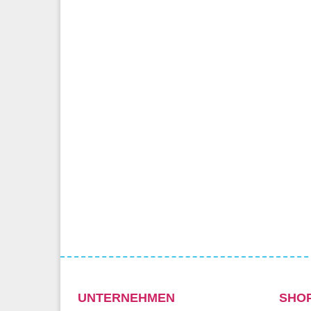
UNTERNEHMEN
SHO