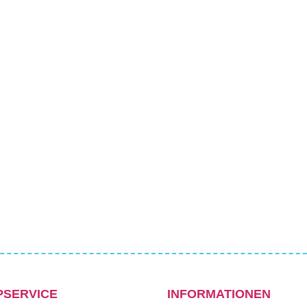
PSERVICE
INFORMATIONEN