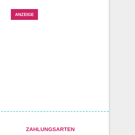
ANZEIGE
ZAHLUNGSARTEN