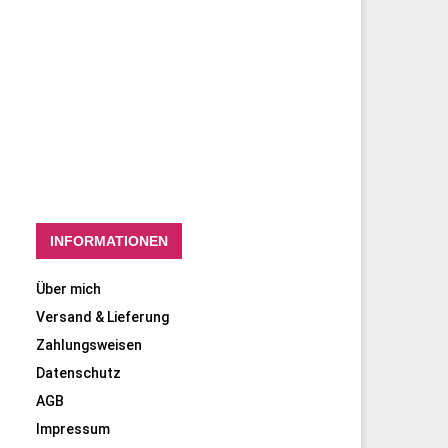
INFORMATIONEN
Über mich
Versand & Lieferung
Zahlungsweisen
Datenschutz
AGB
Impressum