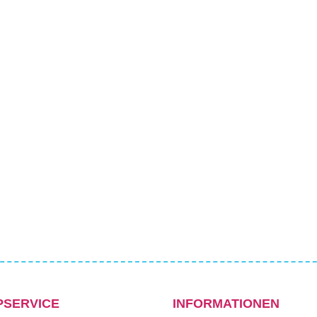
PSERVICE
INFORMATIONEN