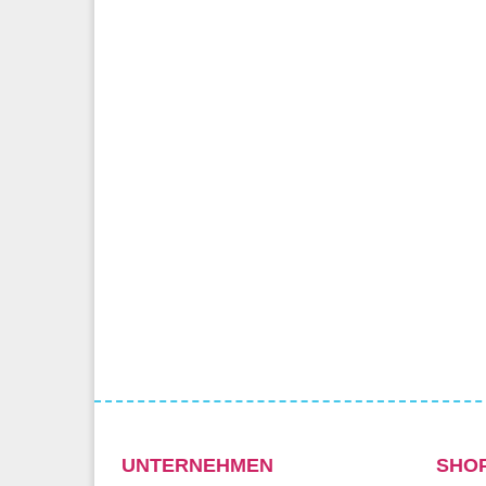
UNTERNEHMEN
SHO