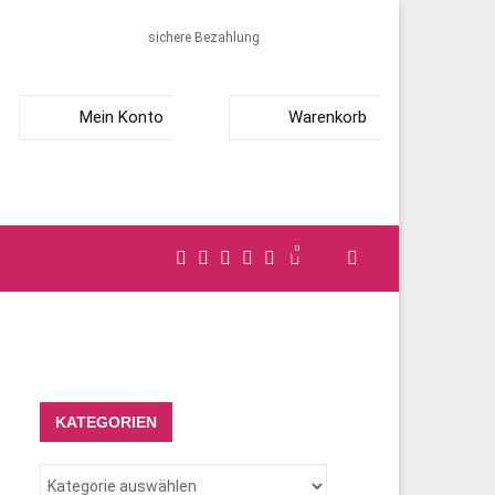
sichere Bezahlung
Mein Konto
Warenkorb
0
KATEGORIEN