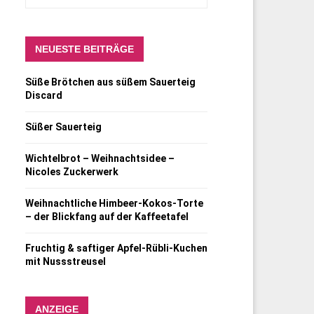
NEUESTE BEITRÄGE
Süße Brötchen aus süßem Sauerteig
Discard
Süßer Sauerteig
Wichtelbrot – Weihnachtsidee –
Nicoles Zuckerwerk
Weihnachtliche Himbeer-Kokos-Torte
– der Blickfang auf der Kaffeetafel
Fruchtig & saftiger Apfel-Rübli-Kuchen
mit Nussstreusel
ANZEIGE