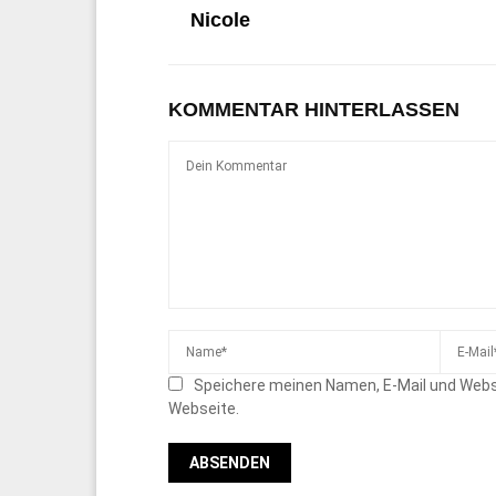
Nicole
KOMMENTAR HINTERLASSEN
Speichere meinen Namen, E-Mail und Webs
Webseite.