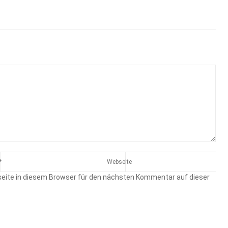
eite in diesem Browser für den nächsten Kommentar auf dieser