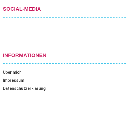
SOCIAL-MEDIA
INFORMATIONEN
Über mich
Impressum
Datenschutzerklärung