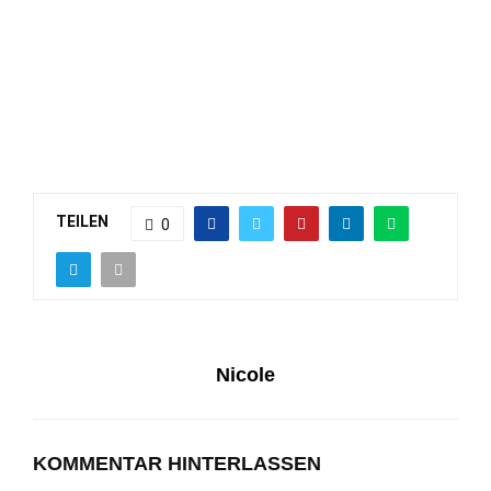
TEILEN
0
Nicole
KOMMENTAR HINTERLASSEN