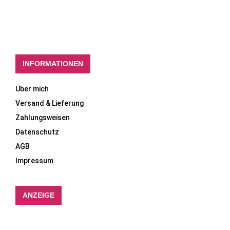
INFORMATIONEN
Über mich
Versand & Lieferung
Zahlungsweisen
Datenschutz
AGB
Impressum
ANZEIGE