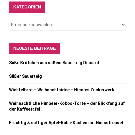
KATEGORIEN
NEUESTE BEITRÄGE
Süße Brötchen aus süßem Sauerteig Discard
Süßer Sauerteig
Wichtelbrot – Weihnachtsidee – Nicoles Zuckerwerk
Weihnachtliche Himbeer-Kokos-Torte – der Blickfang auf
der Kaffeetafel
Fruchtig & saftiger Apfel-Rübli-Kuchen mit Nussstreusel