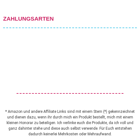
ZAHLUNGSARTEN
* Amazon und andere Affiliate Links sind mit einem Stern (*) gekennzeichnet
und dienen dazu, wenn ihr durch mich ein Produkt bestellt, mich mit einem
kleinen Honorar zu beteiligen. Ich verlinke euch die Produkte, da ich voll und
ganz dahinter stehe und diese auch selbst verwende. Für Euch entstehen
dadurch keinerlei Mehrkosten oder Mehraufwand.