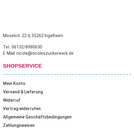
Moselstr. 22 d, 55262 Ingelheim
Tel.: 06132/8980630
E-Mail: nicole@nicoleszuckerwerk.de
SHOPSERVICE
Mein Konto
Versand & Lieferung
Widerruf
Vertrag widerrufen
Allgemeine Geschäftsbedingungen
Zahlungsweisen