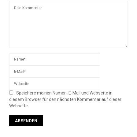
Speichere meinen Namen, E-Mail und Webseite in
diesem Browser für den nächsten Kommentar auf dieser
Webseite.