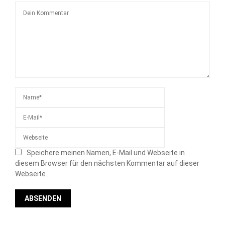
Speichere meinen Namen, E-Mail und Webseite in
diesem Browser für den nächsten Kommentar auf dieser
Webseite.