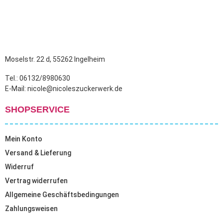
Moselstr. 22 d, 55262 Ingelheim
Tel.: 06132/8980630
E-Mail: nicole@nicoleszuckerwerk.de
SHOPSERVICE
Mein Konto
Versand & Lieferung
Widerruf
Vertrag widerrufen
Allgemeine Geschäftsbedingungen
Zahlungsweisen