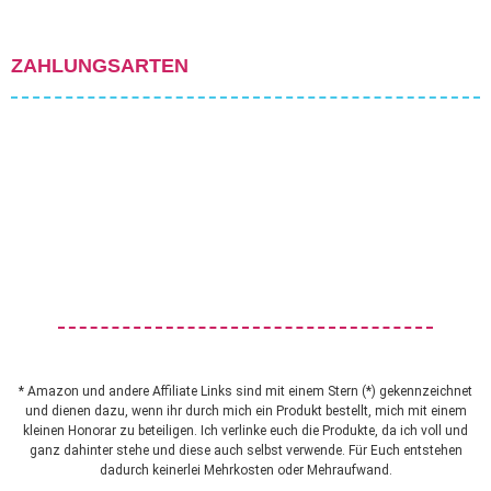
ZAHLUNGSARTEN
* Amazon und andere Affiliate Links sind mit einem Stern (*) gekennzeichnet
und dienen dazu, wenn ihr durch mich ein Produkt bestellt, mich mit einem
kleinen Honorar zu beteiligen. Ich verlinke euch die Produkte, da ich voll und
ganz dahinter stehe und diese auch selbst verwende. Für Euch entstehen
dadurch keinerlei Mehrkosten oder Mehraufwand.