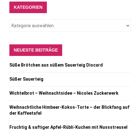
KATEGORIEN
NEUESTE BEITRÄGE
Süße Brötchen aus süßem Sauerteig Discard
Süßer Sauerteig
Wichtelbrot – Weihnachtsidee – Nicoles Zuckerwerk
Weihnachtliche Himbeer-Kokos-Torte – der Blickfang auf
der Kaffeetafel
Fruchtig & saftiger Apfel-Rübli-Kuchen mit Nussstreusel