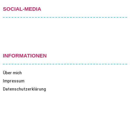
SOCIAL-MEDIA
INFORMATIONEN
Über mich
Impressum
Datenschutzerklärung