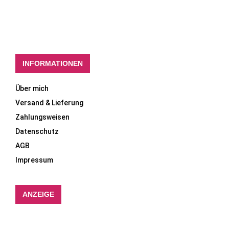
INFORMATIONEN
Über mich
Versand & Lieferung
Zahlungsweisen
Datenschutz
AGB
Impressum
ANZEIGE