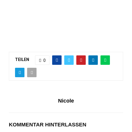
TEILEN
0
Nicole
KOMMENTAR HINTERLASSEN