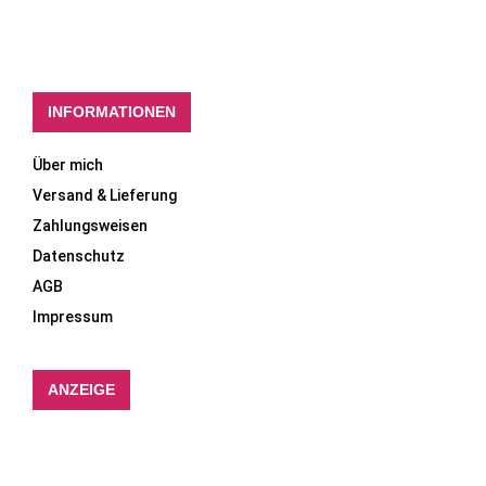
INFORMATIONEN
Über mich
Versand & Lieferung
Zahlungsweisen
Datenschutz
AGB
Impressum
ANZEIGE