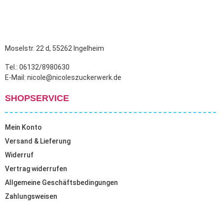
Moselstr. 22 d, 55262 Ingelheim
Tel.: 06132/8980630
E-Mail: nicole@nicoleszuckerwerk.de
SHOPSERVICE
Mein Konto
Versand & Lieferung
Widerruf
Vertrag widerrufen
Allgemeine Geschäftsbedingungen
Zahlungsweisen