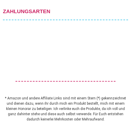
ZAHLUNGSARTEN
* Amazon und andere Affiliate Links sind mit einem Stern (*) gekennzeichnet
und dienen dazu, wenn ihr durch mich ein Produkt bestellt, mich mit einem
kleinen Honorar zu beteiligen. Ich verlinke euch die Produkte, da ich voll und
ganz dahinter stehe und diese auch selbst verwende. Für Euch entstehen
dadurch keinerlei Mehrkosten oder Mehraufwand.