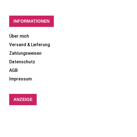
INFORMATIONEN
Über mich
Versand & Lieferung
Zahlungsweisen
Datenschutz
AGB
Impressum
ANZEIGE