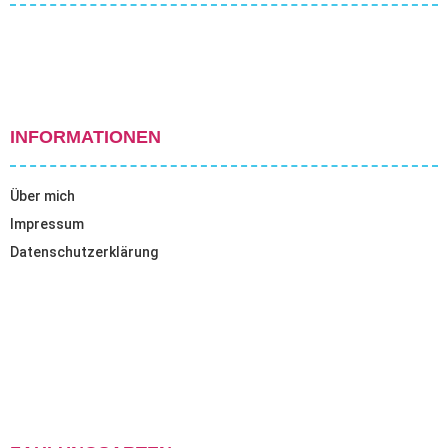
INFORMATIONEN
Über mich
Impressum
Datenschutzerklärung