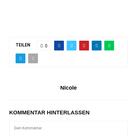
TEILEN
0
Nicole
KOMMENTAR HINTERLASSEN