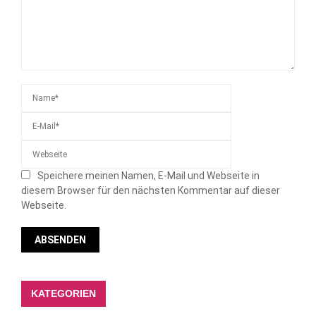
Speichere meinen Namen, E-Mail und Webseite in
diesem Browser für den nächsten Kommentar auf dieser
Webseite.
KATEGORIEN