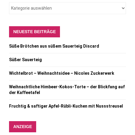
NEUESTE BEITRÄGE
Süße Brötchen aus süßem Sauerteig Discard
Süßer Sauerteig
Wichtelbrot – Weihnachtsidee – Nicoles Zuckerwerk
Weihnachtliche Himbeer-Kokos-Torte – der Blickfang auf
der Kaffeetafel
Fruchtig & saftiger Apfel-Rübli-Kuchen mit Nussstreusel
ANZEIGE