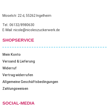
Moselstr. 22 d, 55262 Ingelheim
Tel.: 06132/8980630
E-Mail: nicole@nicoleszuckerwerk.de
SHOPSERVICE
Mein Konto
Versand & Lieferung
Widerruf
Vertrag widerrufen
Allgemeine Geschäftsbedingungen
Zahlungsweisen
SOCIAL-MEDIA