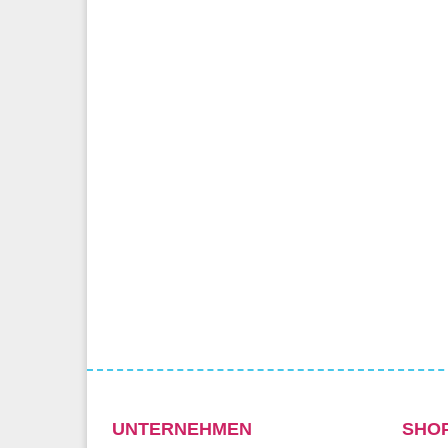
UNTERNEHMEN
SHO