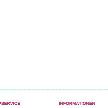
PSERVICE
INFORMATIONEN