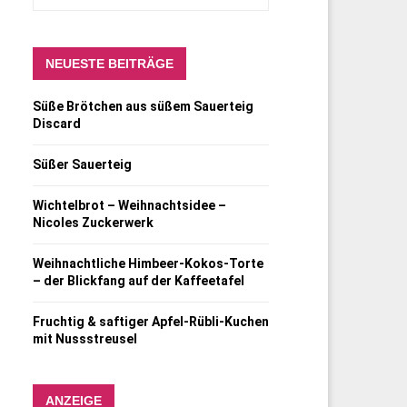
NEUESTE BEITRÄGE
Süße Brötchen aus süßem Sauerteig
Discard
Süßer Sauerteig
Wichtelbrot – Weihnachtsidee –
Nicoles Zuckerwerk
Weihnachtliche Himbeer-Kokos-Torte
– der Blickfang auf der Kaffeetafel
Fruchtig & saftiger Apfel-Rübli-Kuchen
mit Nussstreusel
ANZEIGE