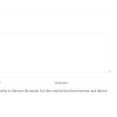
eite in diesem Browser für den nächsten Kommentar auf dieser