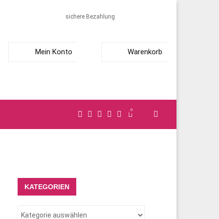
sichere Bezahlung
Mein Konto
Warenkorb
0
KATEGORIEN