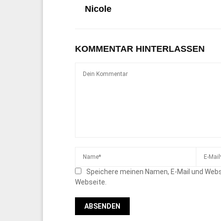
Nicole
KOMMENTAR HINTERLASSEN
Speichere meinen Namen, E-Mail und Webs
Webseite.