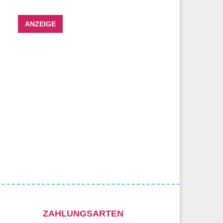
ANZEIGE
ZAHLUNGSARTEN