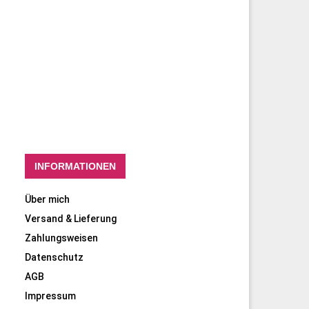
INFORMATIONEN
Über mich
Versand & Lieferung
Zahlungsweisen
Datenschutz
AGB
Impressum