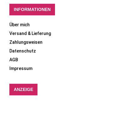
INFORMATIONEN
Über mich
Versand & Lieferung
Zahlungsweisen
Datenschutz
AGB
Impressum
ANZEIGE