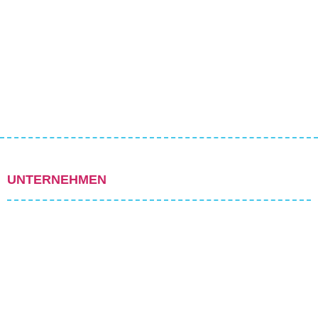
UNTERNEHMEN