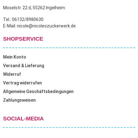
Moselstr. 22 d, 55262 Ingelheim
Tel.: 06132/8980630
E-Mail: nicole@nicoleszuckerwerk.de
SHOPSERVICE
Mein Konto
Versand & Lieferung
Widerruf
Vertrag widerrufen
Allgemeine Geschäftsbedingungen
Zahlungsweisen
SOCIAL-MEDIA