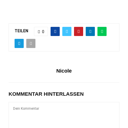
TEILEN
0
Nicole
KOMMENTAR HINTERLASSEN