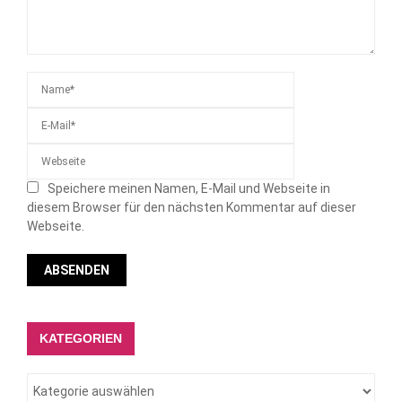
Speichere meinen Namen, E-Mail und Webseite in
diesem Browser für den nächsten Kommentar auf dieser
Webseite.
KATEGORIEN