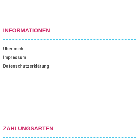
INFORMATIONEN
Über mich
Impressum
Datenschutzerklärung
ZAHLUNGSARTEN