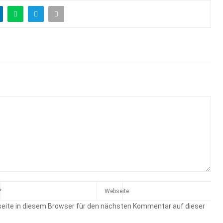
eite in diesem Browser für den nächsten Kommentar auf dieser