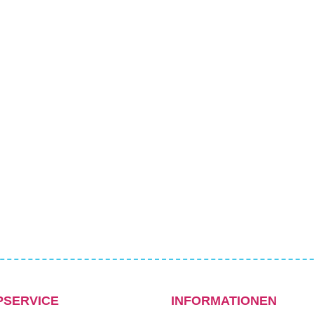
PSERVICE
INFORMATIONEN