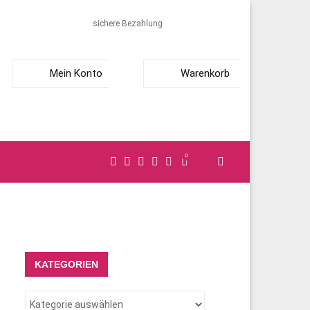
sichere Bezahlung
Mein Konto
Warenkorb
0
KATEGORIEN