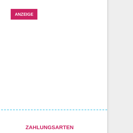
ANZEIGE
ZAHLUNGSARTEN