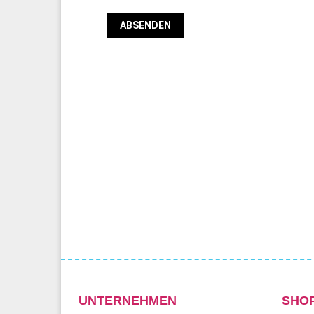
UNTERNEHMEN
SHO