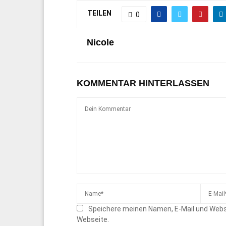
TEILEN
0
Nicole
KOMMENTAR HINTERLASSEN
Speichere meinen Namen, E-Mail und Webs
Webseite.