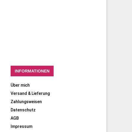
INFORMATIONEN
Über mich
Versand & Lieferung
Zahlungsweisen
Datenschutz
AGB
Impressum