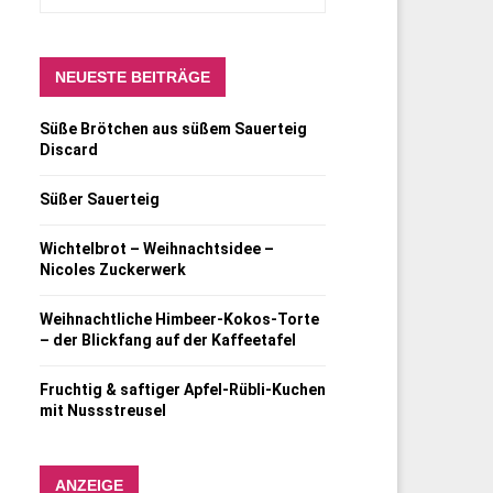
NEUESTE BEITRÄGE
Süße Brötchen aus süßem Sauerteig
Discard
Süßer Sauerteig
Wichtelbrot – Weihnachtsidee –
Nicoles Zuckerwerk
Weihnachtliche Himbeer-Kokos-Torte
– der Blickfang auf der Kaffeetafel
Fruchtig & saftiger Apfel-Rübli-Kuchen
mit Nussstreusel
ANZEIGE