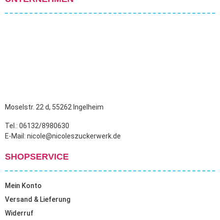
Moselstr. 22 d, 55262 Ingelheim
Tel.: 06132/8980630
E-Mail: nicole@nicoleszuckerwerk.de
SHOPSERVICE
Mein Konto
Versand & Lieferung
Widerruf