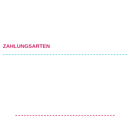
ZAHLUNGSARTEN