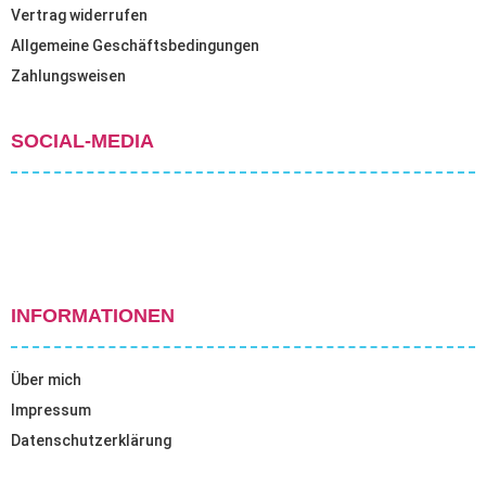
Vertrag widerrufen
Allgemeine Geschäftsbedingungen
Zahlungsweisen
SOCIAL-MEDIA
INFORMATIONEN
Über mich
Impressum
Datenschutzerklärung