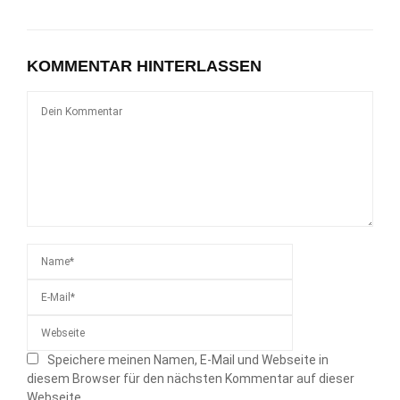
KOMMENTAR HINTERLASSEN
Speichere meinen Namen, E-Mail und Webseite in
diesem Browser für den nächsten Kommentar auf dieser
Webseite.