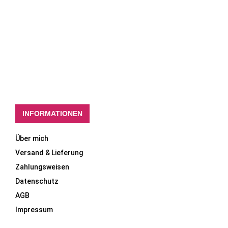
INFORMATIONEN
Über mich
Versand & Lieferung
Zahlungsweisen
Datenschutz
AGB
Impressum