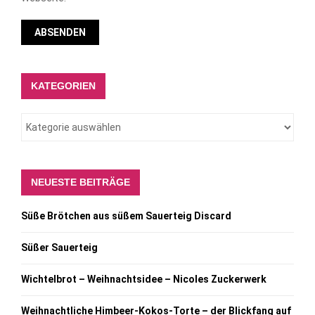
KATEGORIEN
NEUESTE BEITRÄGE
Süße Brötchen aus süßem Sauerteig Discard
Süßer Sauerteig
Wichtelbrot – Weihnachtsidee – Nicoles Zuckerwerk
Weihnachtliche Himbeer-Kokos-Torte – der Blickfang auf