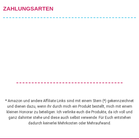
ZAHLUNGSARTEN
* Amazon und andere Affiliate Links sind mit einem Stern (*) gekennzeichnet
und dienen dazu, wenn ihr durch mich ein Produkt bestellt, mich mit einem
kleinen Honorar zu beteiligen. Ich verlinke euch die Produkte, da ich voll und
ganz dahinter stehe und diese auch selbst verwende. Für Euch entstehen
dadurch keinerlei Mehrkosten oder Mehraufwand.