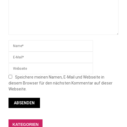
Speichere meinen Namen, E-Mail und Webseite in
diesem Browser für den nächsten Kommentar auf dieser
Webseite.
KATEGORIEN