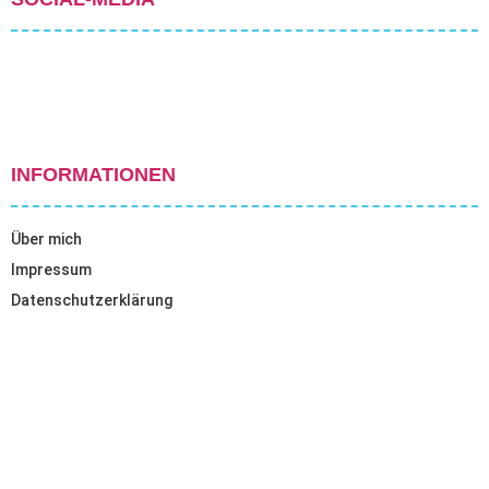
INFORMATIONEN
Über mich
Impressum
Datenschutzerklärung