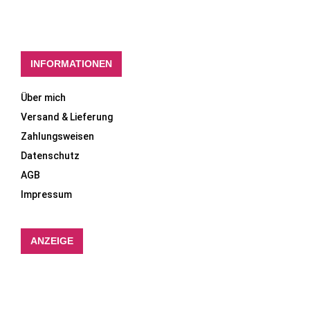
INFORMATIONEN
Über mich
Versand & Lieferung
Zahlungsweisen
Datenschutz
AGB
Impressum
ANZEIGE