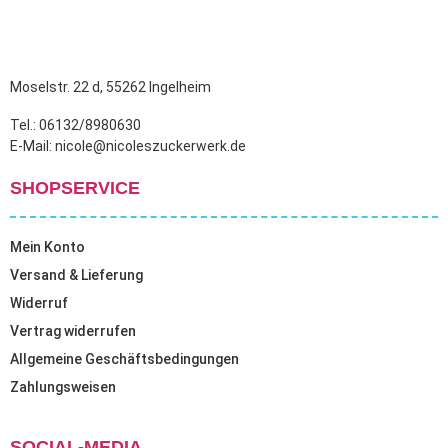
Moselstr. 22 d, 55262 Ingelheim
Tel.: 06132/8980630
E-Mail: nicole@nicoleszuckerwerk.de
SHOPSERVICE
Mein Konto
Versand & Lieferung
Widerruf
Vertrag widerrufen
Allgemeine Geschäftsbedingungen
Zahlungsweisen
SOCIAL-MEDIA