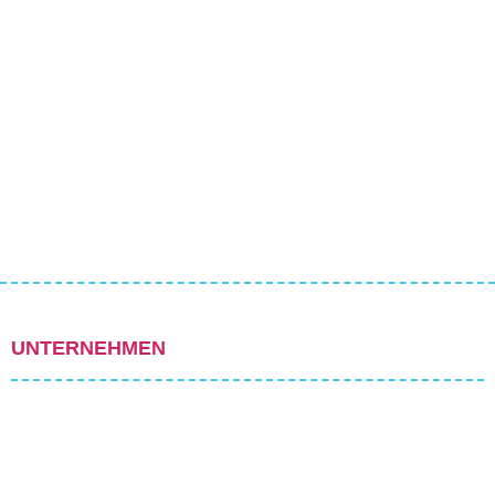
UNTERNEHMEN