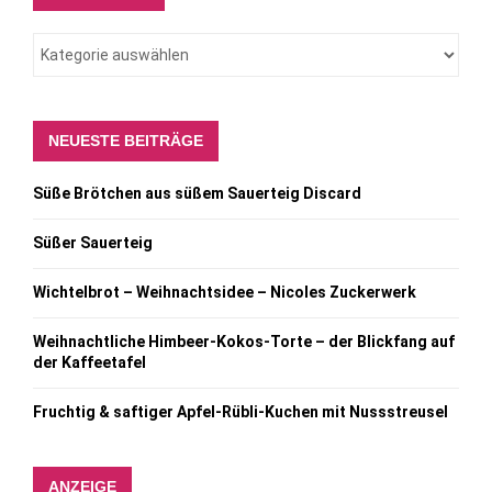
NEUESTE BEITRÄGE
Süße Brötchen aus süßem Sauerteig Discard
Süßer Sauerteig
Wichtelbrot – Weihnachtsidee – Nicoles Zuckerwerk
Weihnachtliche Himbeer-Kokos-Torte – der Blickfang auf
der Kaffeetafel
Fruchtig & saftiger Apfel-Rübli-Kuchen mit Nussstreusel
ANZEIGE