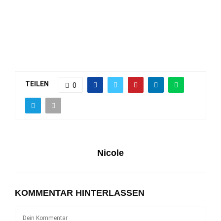
TEILEN
0
Nicole
KOMMENTAR HINTERLASSEN