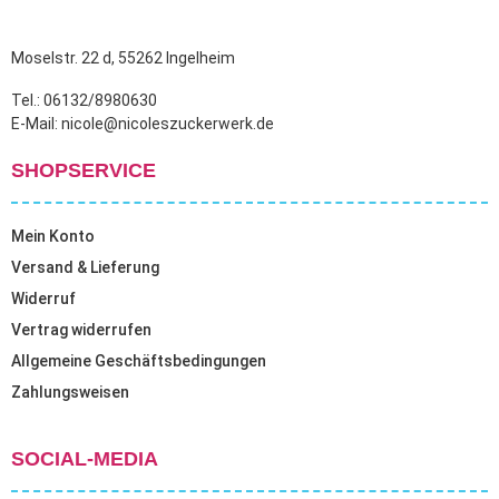
Moselstr. 22 d, 55262 Ingelheim
Tel.: 06132/8980630
E-Mail: nicole@nicoleszuckerwerk.de
SHOPSERVICE
Mein Konto
Versand & Lieferung
Widerruf
Vertrag widerrufen
Allgemeine Geschäftsbedingungen
Zahlungsweisen
SOCIAL-MEDIA