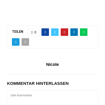
TEILEN
0
Nicole
KOMMENTAR HINTERLASSEN