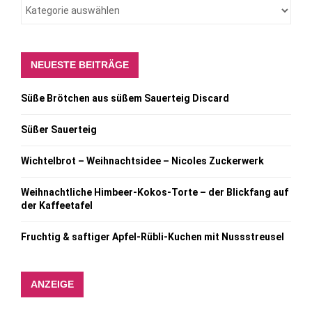
NEUESTE BEITRÄGE
Süße Brötchen aus süßem Sauerteig Discard
Süßer Sauerteig
Wichtelbrot – Weihnachtsidee – Nicoles Zuckerwerk
Weihnachtliche Himbeer-Kokos-Torte – der Blickfang auf
der Kaffeetafel
Fruchtig & saftiger Apfel-Rübli-Kuchen mit Nussstreusel
ANZEIGE