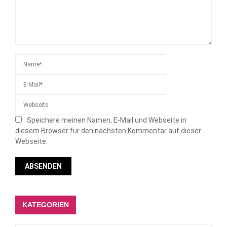
Speichere meinen Namen, E-Mail und Webseite in
diesem Browser für den nächsten Kommentar auf dieser
Webseite.
KATEGORIEN