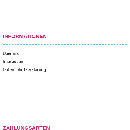
INFORMATIONEN
Über mich
Impressum
Datenschutzerklärung
ZAHLUNGSARTEN