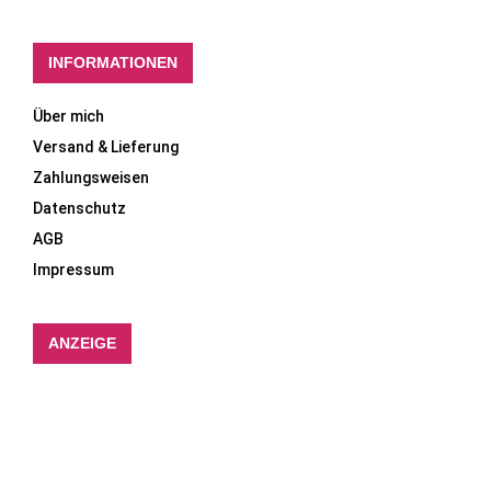
INFORMATIONEN
Über mich
Versand & Lieferung
Zahlungsweisen
Datenschutz
AGB
Impressum
ANZEIGE