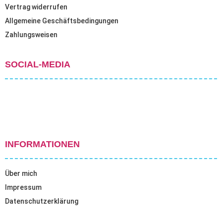
Vertrag widerrufen
Allgemeine Geschäftsbedingungen
Zahlungsweisen
SOCIAL-MEDIA
INFORMATIONEN
Über mich
Impressum
Datenschutzerklärung