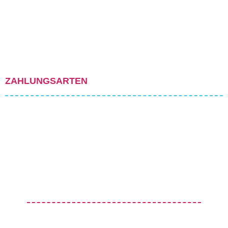
ZAHLUNGSARTEN