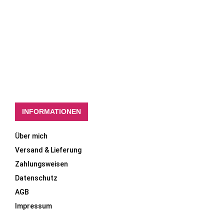
INFORMATIONEN
Über mich
Versand & Lieferung
Zahlungsweisen
Datenschutz
AGB
Impressum