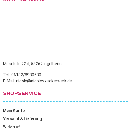
Moselstr. 22 d, 55262 Ingelheim
Tel.: 06132/8980630
E-Mail: nicole@nicoleszuckerwerk.de
SHOPSERVICE
Mein Konto
Versand & Lieferung
Widerruf