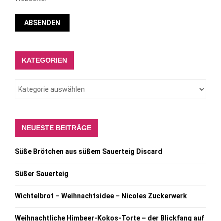
KATEGORIEN
NEUESTE BEITRÄGE
Süße Brötchen aus süßem Sauerteig Discard
Süßer Sauerteig
Wichtelbrot – Weihnachtsidee – Nicoles Zuckerwerk
Weihnachtliche Himbeer-Kokos-Torte – der Blickfang auf