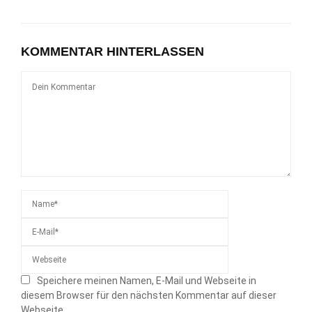
KOMMENTAR HINTERLASSEN
Speichere meinen Namen, E-Mail und Webseite in
diesem Browser für den nächsten Kommentar auf dieser
Webseite.