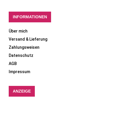
INFORMATIONEN
Über mich
Versand & Lieferung
Zahlungsweisen
Datenschutz
AGB
Impressum
ANZEIGE