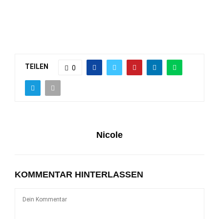
TEILEN
0
Nicole
KOMMENTAR HINTERLASSEN