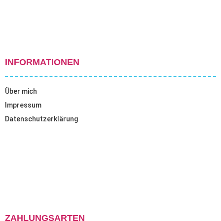
INFORMATIONEN
Über mich
Impressum
Datenschutzerklärung
ZAHLUNGSARTEN