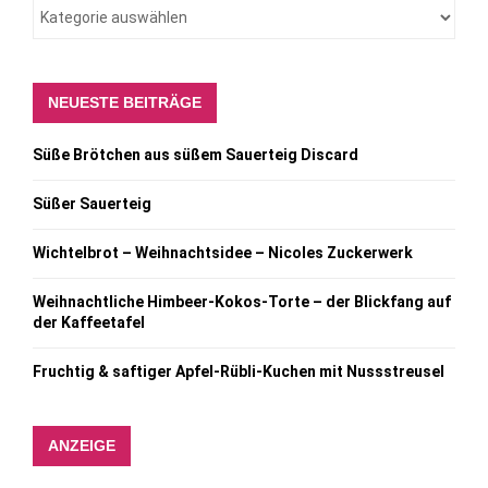
NEUESTE BEITRÄGE
Süße Brötchen aus süßem Sauerteig Discard
Süßer Sauerteig
Wichtelbrot – Weihnachtsidee – Nicoles Zuckerwerk
Weihnachtliche Himbeer-Kokos-Torte – der Blickfang auf
der Kaffeetafel
Fruchtig & saftiger Apfel-Rübli-Kuchen mit Nussstreusel
ANZEIGE