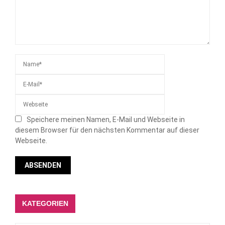
Speichere meinen Namen, E-Mail und Webseite in
diesem Browser für den nächsten Kommentar auf dieser
Webseite.
KATEGORIEN