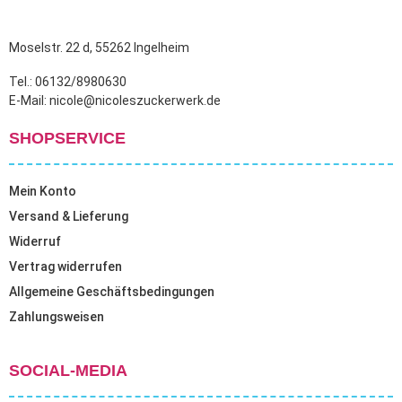
Moselstr. 22 d, 55262 Ingelheim
Tel.: 06132/8980630
E-Mail: nicole@nicoleszuckerwerk.de
SHOPSERVICE
Mein Konto
Versand & Lieferung
Widerruf
Vertrag widerrufen
Allgemeine Geschäftsbedingungen
Zahlungsweisen
SOCIAL-MEDIA