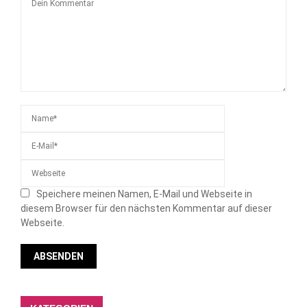
Speichere meinen Namen, E-Mail und Webseite in
diesem Browser für den nächsten Kommentar auf dieser
Webseite.