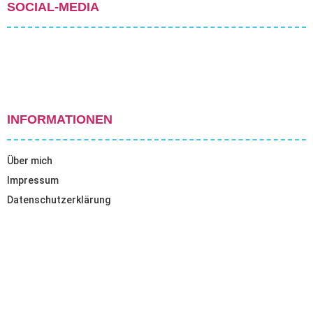
SOCIAL-MEDIA
INFORMATIONEN
Über mich
Impressum
Datenschutzerklärung