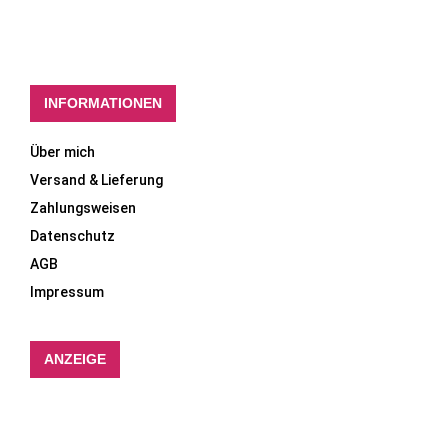
INFORMATIONEN
Über mich
Versand & Lieferung
Zahlungsweisen
Datenschutz
AGB
Impressum
ANZEIGE