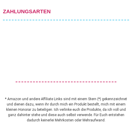
ZAHLUNGSARTEN
* Amazon und andere Affiliate Links sind mit einem Stern (*) gekennzeichnet
und dienen dazu, wenn ihr durch mich ein Produkt bestellt, mich mit einem
kleinen Honorar zu beteiligen. Ich verlinke euch die Produkte, da ich voll und
ganz dahinter stehe und diese auch selbst verwende. Für Euch entstehen
dadurch keinerlei Mehrkosten oder Mehraufwand.