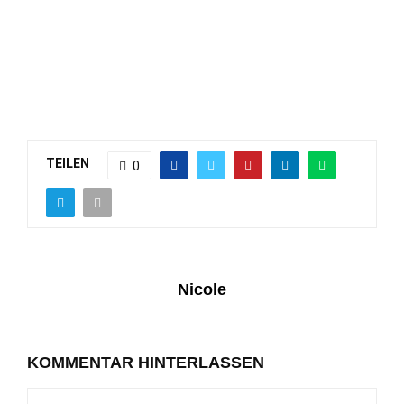
TEILEN
0
Nicole
KOMMENTAR HINTERLASSEN