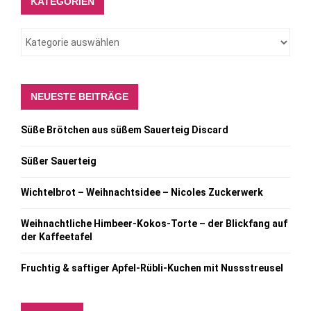
KATEGORIEN
NEUESTE BEITRÄGE
Süße Brötchen aus süßem Sauerteig Discard
Süßer Sauerteig
Wichtelbrot – Weihnachtsidee – Nicoles Zuckerwerk
Weihnachtliche Himbeer-Kokos-Torte – der Blickfang auf
der Kaffeetafel
Fruchtig & saftiger Apfel-Rübli-Kuchen mit Nussstreusel