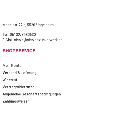
Moselstr. 22 d, 55262 Ingelheim
Tel.: 06132/8980630
E-Mail: nicole@nicoleszuckerwerk.de
SHOPSERVICE
Mein Konto
Versand & Lieferung
Widerruf
Vertrag widerrufen
Allgemeine Geschäftsbedingungen
Zahlungsweisen