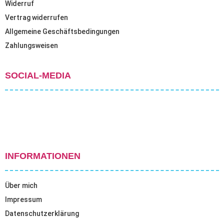
Widerruf
Vertrag widerrufen
Allgemeine Geschäftsbedingungen
Zahlungsweisen
SOCIAL-MEDIA
INFORMATIONEN
Über mich
Impressum
Datenschutzerklärung