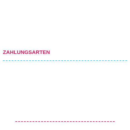
ZAHLUNGSARTEN