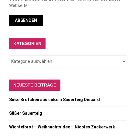
Webseite.
KATEGORIEN
NEUESTE BEITRÄGE
Süße Brötchen aus süßem Sauerteig Discard
Süßer Sauerteig
Wichtelbrot – Weihnachtsidee – Nicoles Zuckerwerk