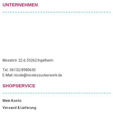
UNTERNEHMEN
Moselstr. 22 d, 55262 Ingelheim
Tel.: 06132/8980630
E-Mail: nicole@nicoleszuckerwerk.de
SHOPSERVICE
Mein Konto
Versand & Lieferung