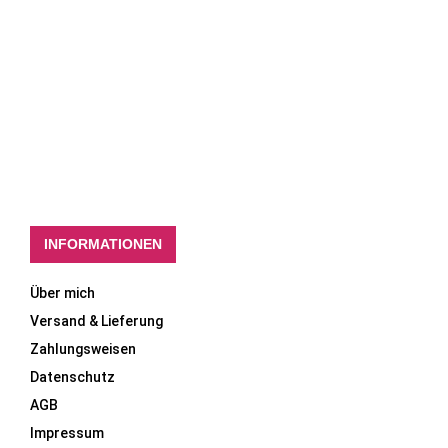
INFORMATIONEN
Über mich
Versand & Lieferung
Zahlungsweisen
Datenschutz
AGB
Impressum