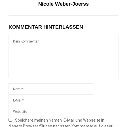
Nicole Weber-Joerss
KOMMENTAR HINTERLASSEN
Speichere meinen Namen, E-Mail und Webseite in
diesem Browser für den nächsten Kommentar auf dieser