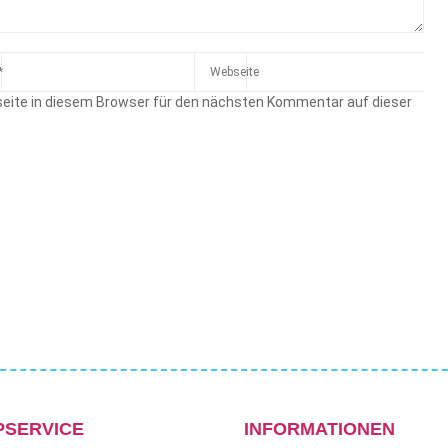
eite in diesem Browser für den nächsten Kommentar auf dieser
PSERVICE
INFORMATIONEN