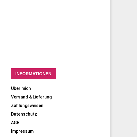
INFORMATIONEN
Über mich
Versand & Lieferung
Zahlungsweisen
Datenschutz
AGB
Impressum