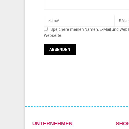
Speichere meinen Namen, E-Mail und Webs
Webseite.
UNTERNEHMEN
SHO