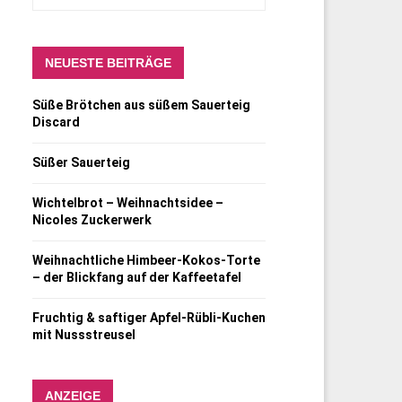
NEUESTE BEITRÄGE
Süße Brötchen aus süßem Sauerteig
Discard
Süßer Sauerteig
Wichtelbrot – Weihnachtsidee –
Nicoles Zuckerwerk
Weihnachtliche Himbeer-Kokos-Torte
– der Blickfang auf der Kaffeetafel
Fruchtig & saftiger Apfel-Rübli-Kuchen
mit Nussstreusel
ANZEIGE