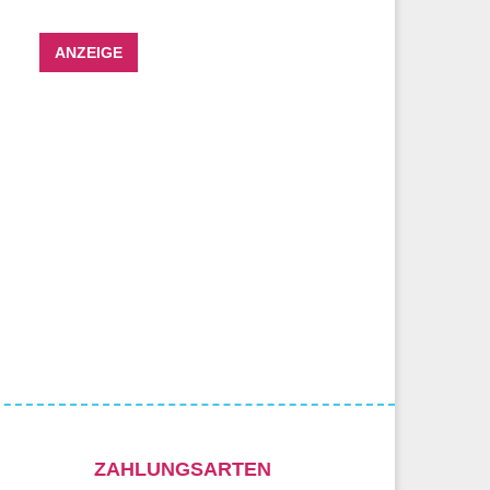
ANZEIGE
ZAHLUNGSARTEN