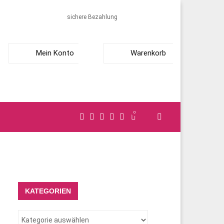
sichere Bezahlung
Mein Konto
Warenkorb
0
KATEGORIEN