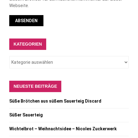
Webseite.
KATEGORIEN
NEUESTE BEITRÄGE
Süße Brötchen aus süßem Sauerteig Discard
Süßer Sauerteig
Wichtelbrot – Weihnachtsidee – Nicoles Zuckerwerk