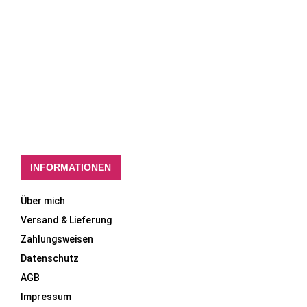
INFORMATIONEN
Über mich
Versand & Lieferung
Zahlungsweisen
Datenschutz
AGB
Impressum