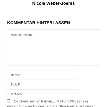
Nicole Weber-Joerss
KOMMENTAR HINTERLASSEN
Speichere meinen Namen, E-Mail und Webseite in
diesem Browser für den nächsten Kommentar auf dieser