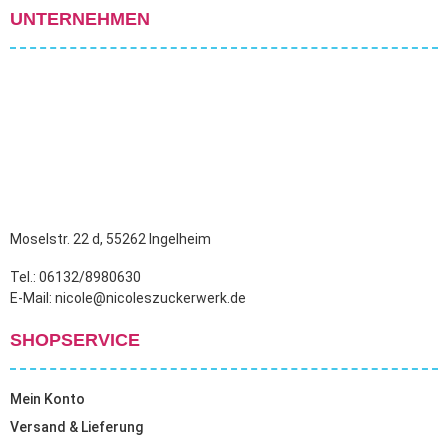
UNTERNEHMEN
Moselstr. 22 d, 55262 Ingelheim
Tel.: 06132/8980630
E-Mail: nicole@nicoleszuckerwerk.de
SHOPSERVICE
Mein Konto
Versand & Lieferung