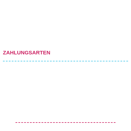
ZAHLUNGSARTEN