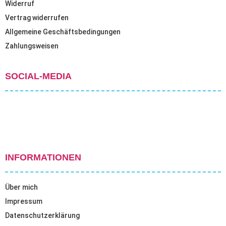
Widerruf
Vertrag widerrufen
Allgemeine Geschäftsbedingungen
Zahlungsweisen
SOCIAL-MEDIA
INFORMATIONEN
Über mich
Impressum
Datenschutzerklärung