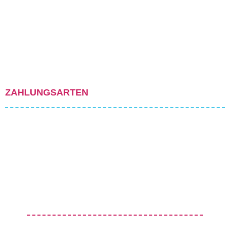
ZAHLUNGSARTEN