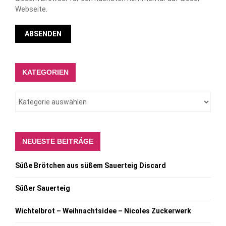
Webseite.
KATEGORIEN
NEUESTE BEITRÄGE
Süße Brötchen aus süßem Sauerteig Discard
Süßer Sauerteig
Wichtelbrot – Weihnachtsidee – Nicoles Zuckerwerk