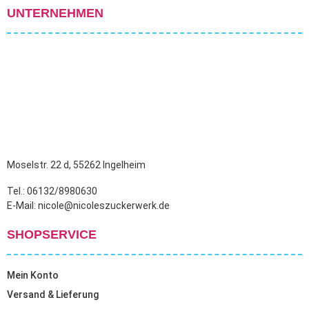
UNTERNEHMEN
Moselstr. 22 d, 55262 Ingelheim
Tel.: 06132/8980630
E-Mail: nicole@nicoleszuckerwerk.de
SHOPSERVICE
Mein Konto
Versand & Lieferung