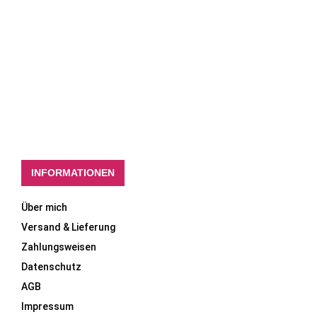
INFORMATIONEN
Über mich
Versand & Lieferung
Zahlungsweisen
Datenschutz
AGB
Impressum