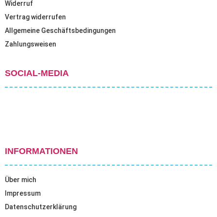
Widerruf
Vertrag widerrufen
Allgemeine Geschäftsbedingungen
Zahlungsweisen
SOCIAL-MEDIA
INFORMATIONEN
Über mich
Impressum
Datenschutzerklärung