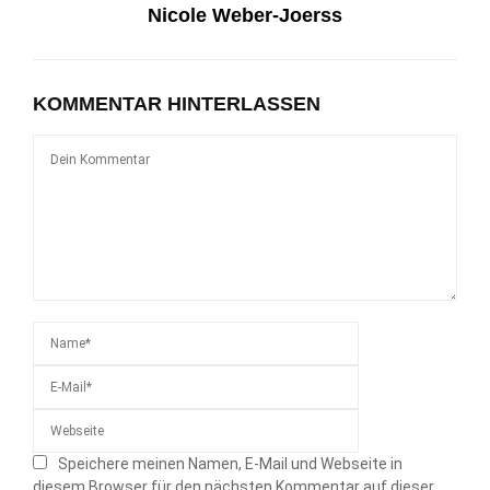
Nicole Weber-Joerss
KOMMENTAR HINTERLASSEN
Speichere meinen Namen, E-Mail und Webseite in
diesem Browser für den nächsten Kommentar auf dieser