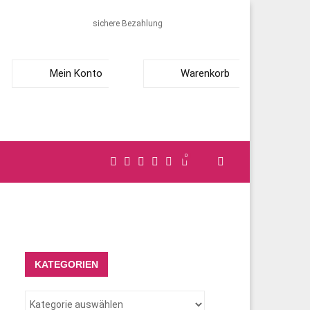
sichere Bezahlung
Mein Konto
Warenkorb
0
KATEGORIEN