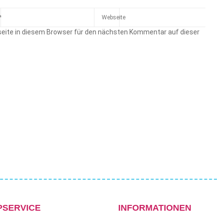
eite in diesem Browser für den nächsten Kommentar auf dieser
PSERVICE
INFORMATIONEN