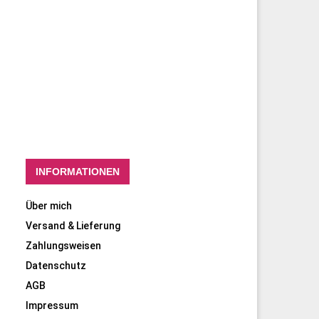
INFORMATIONEN
Über mich
Versand & Lieferung
Zahlungsweisen
Datenschutz
AGB
Impressum