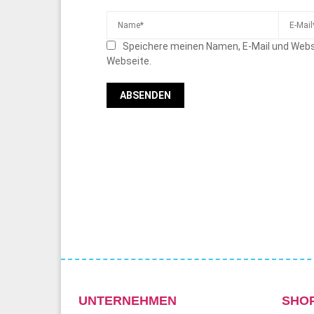
Speichere meinen Namen, E-Mail und Webs
Webseite.
UNTERNEHMEN
SHO