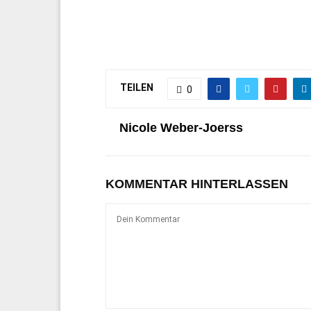
TEILEN
0
Nicole Weber-Joerss
KOMMENTAR HINTERLASSEN