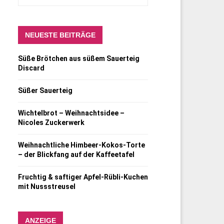
NEUESTE BEITRÄGE
Süße Brötchen aus süßem Sauerteig
Discard
Süßer Sauerteig
Wichtelbrot – Weihnachtsidee –
Nicoles Zuckerwerk
Weihnachtliche Himbeer-Kokos-Torte
– der Blickfang auf der Kaffeetafel
Fruchtig & saftiger Apfel-Rübli-Kuchen
mit Nussstreusel
ANZEIGE