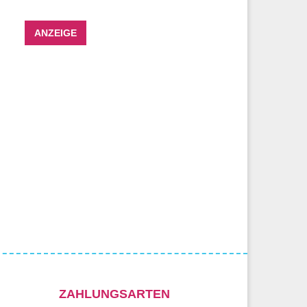
ANZEIGE
ZAHLUNGSARTEN