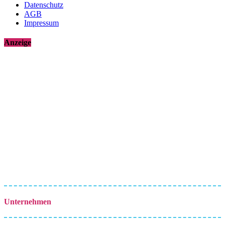
Datenschutz
AGB
Impressum
Anzeige
Unternehmen