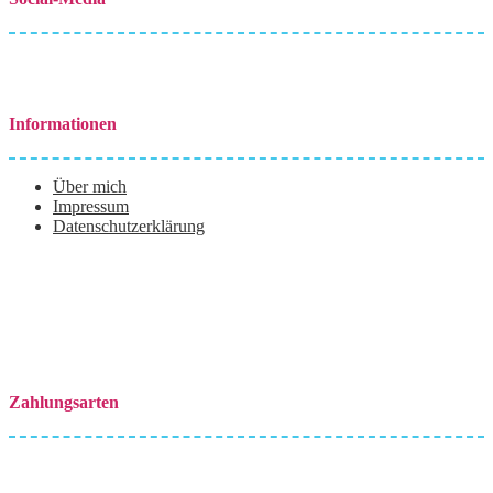
Informationen
Über mich
Impressum
Datenschutzerklärung
Zahlungsarten