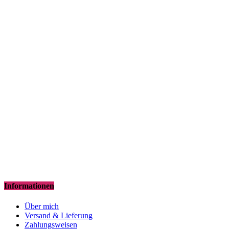
Informationen
Über mich
Versand & Lieferung
Zahlungsweisen