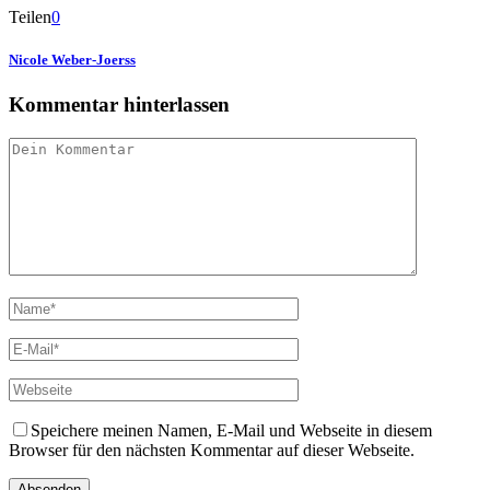
Teilen
0
Nicole Weber-Joerss
Kommentar hinterlassen
Speichere meinen Namen, E-Mail und Webseite in diesem
Browser für den nächsten Kommentar auf dieser Webseite.