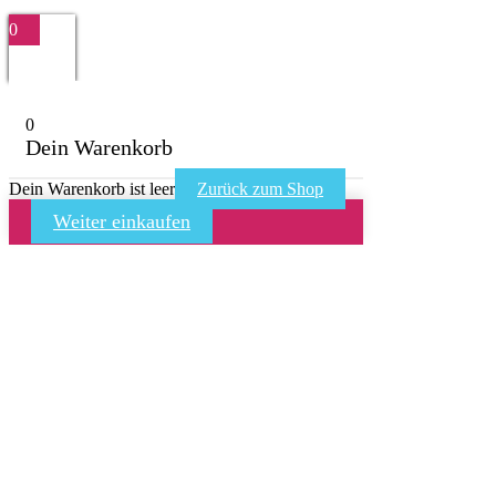
0
0
Dein Warenkorb
Dein Warenkorb ist leer
Zurück zum Shop
Weiter einkaufen