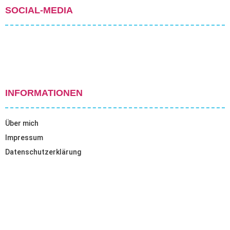
SOCIAL-MEDIA
INFORMATIONEN
Über mich
Impressum
Datenschutzerklärung