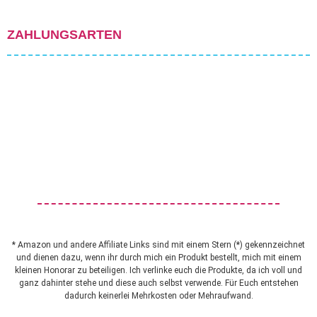
ZAHLUNGSARTEN
* Amazon und andere Affiliate Links sind mit einem Stern (*) gekennzeichnet
und dienen dazu, wenn ihr durch mich ein Produkt bestellt, mich mit einem
kleinen Honorar zu beteiligen. Ich verlinke euch die Produkte, da ich voll und
ganz dahinter stehe und diese auch selbst verwende. Für Euch entstehen
dadurch keinerlei Mehrkosten oder Mehraufwand.