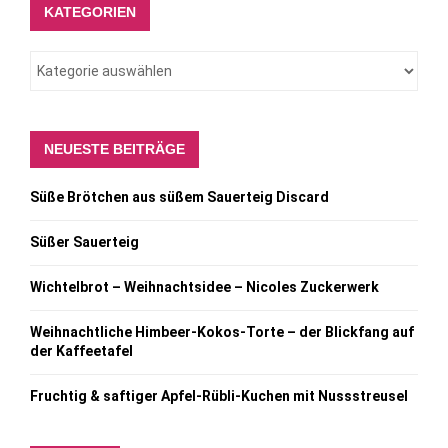
KATEGORIEN
NEUESTE BEITRÄGE
Süße Brötchen aus süßem Sauerteig Discard
Süßer Sauerteig
Wichtelbrot – Weihnachtsidee – Nicoles Zuckerwerk
Weihnachtliche Himbeer-Kokos-Torte – der Blickfang auf
der Kaffeetafel
Fruchtig & saftiger Apfel-Rübli-Kuchen mit Nussstreusel