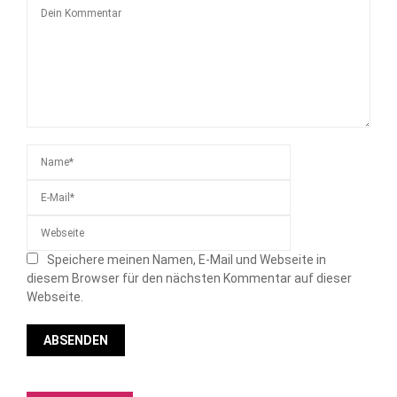
Speichere meinen Namen, E-Mail und Webseite in
diesem Browser für den nächsten Kommentar auf dieser
Webseite.