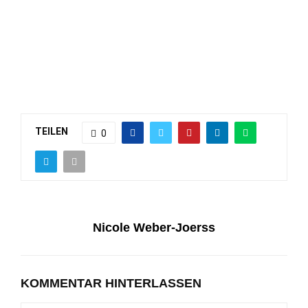
TEILEN
0
Nicole Weber-Joerss
KOMMENTAR HINTERLASSEN