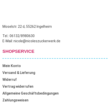
Moselstr. 22 d, 55262 Ingelheim
Tel.: 06132/8980630
E-Mail: nicole@nicoleszuckerwerk.de
SHOPSERVICE
Mein Konto
Versand & Lieferung
Widerruf
Vertrag widerrufen
Allgemeine Geschäftsbedingungen
Zahlungsweisen