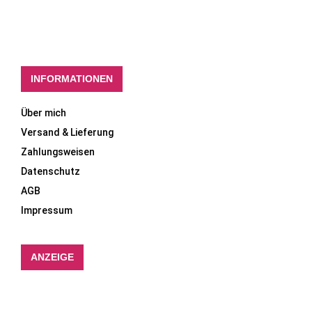
INFORMATIONEN
Über mich
Versand & Lieferung
Zahlungsweisen
Datenschutz
AGB
Impressum
ANZEIGE