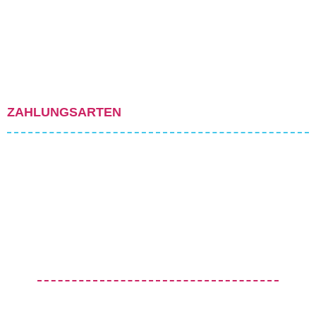
ZAHLUNGSARTEN