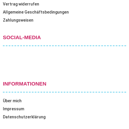
Vertrag widerrufen
Allgemeine Geschäftsbedingungen
Zahlungsweisen
SOCIAL-MEDIA
INFORMATIONEN
Über mich
Impressum
Datenschutzerklärung