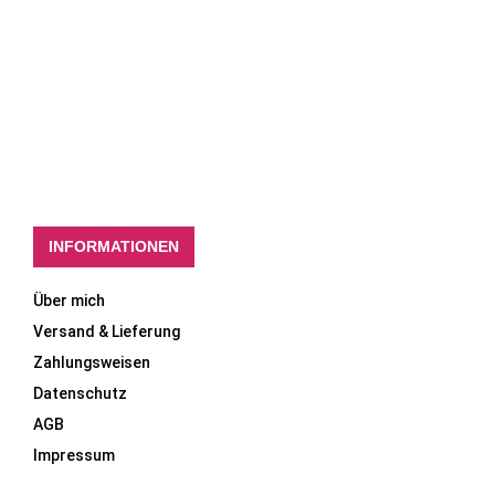
INFORMATIONEN
Über mich
Versand & Lieferung
Zahlungsweisen
Datenschutz
AGB
Impressum