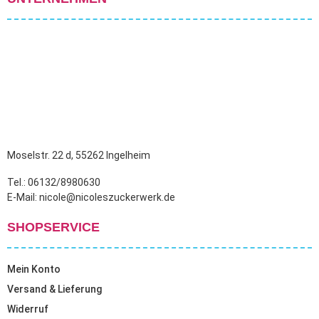
Moselstr. 22 d, 55262 Ingelheim
Tel.: 06132/8980630
E-Mail: nicole@nicoleszuckerwerk.de
SHOPSERVICE
Mein Konto
Versand & Lieferung
Widerruf