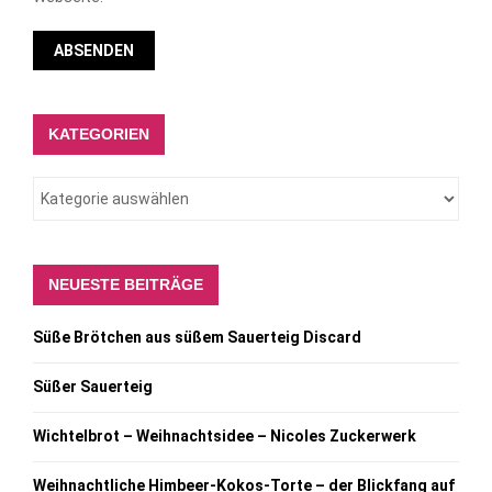
KATEGORIEN
NEUESTE BEITRÄGE
Süße Brötchen aus süßem Sauerteig Discard
Süßer Sauerteig
Wichtelbrot – Weihnachtsidee – Nicoles Zuckerwerk
Weihnachtliche Himbeer-Kokos-Torte – der Blickfang auf