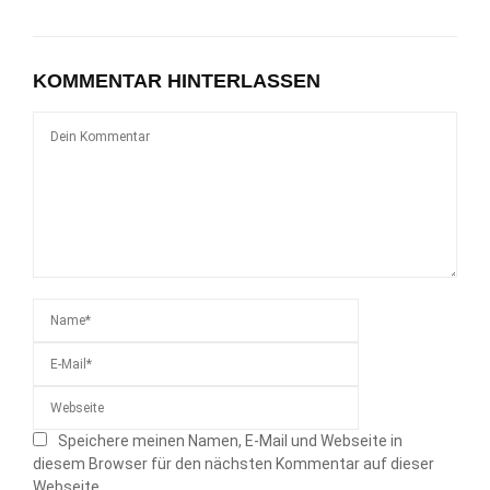
KOMMENTAR HINTERLASSEN
Speichere meinen Namen, E-Mail und Webseite in
diesem Browser für den nächsten Kommentar auf dieser
Webseite.