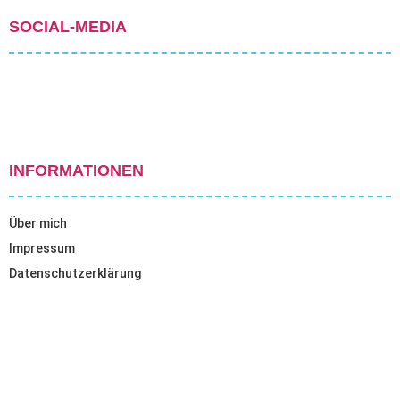
SOCIAL-MEDIA
INFORMATIONEN
Über mich
Impressum
Datenschutzerklärung