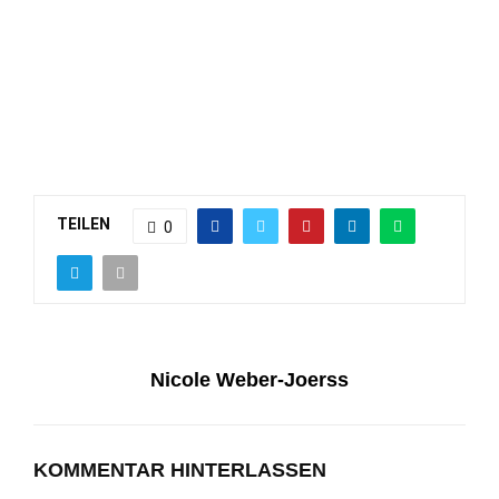
TEILEN
0
Nicole Weber-Joerss
KOMMENTAR HINTERLASSEN