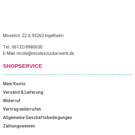
Moselstr. 22 d, 55262 Ingelheim
Tel.: 06132/8980630
E-Mail: nicole@nicoleszuckerwerk.de
SHOPSERVICE
Mein Konto
Versand & Lieferung
Widerruf
Vertrag widerrufen
Allgemeine Geschäftsbedingungen
Zahlungsweisen