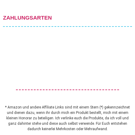
ZAHLUNGSARTEN
* Amazon und andere Affiliate Links sind mit einem Stern (*) gekennzeichnet
und dienen dazu, wenn ihr durch mich ein Produkt bestellt, mich mit einem
kleinen Honorar zu beteiligen. Ich verlinke euch die Produkte, da ich voll und
ganz dahinter stehe und diese auch selbst verwende. Für Euch entstehen
dadurch keinerlei Mehrkosten oder Mehraufwand.