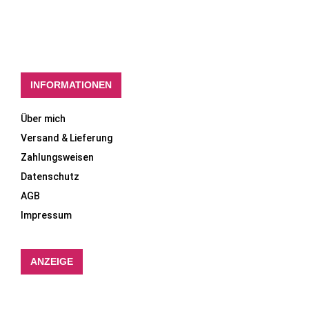
INFORMATIONEN
Über mich
Versand & Lieferung
Zahlungsweisen
Datenschutz
AGB
Impressum
ANZEIGE