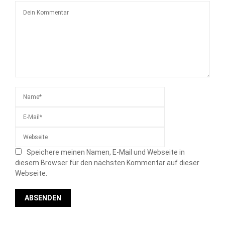
Speichere meinen Namen, E-Mail und Webseite in
diesem Browser für den nächsten Kommentar auf dieser
Webseite.