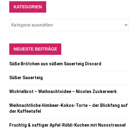
KATEGORIEN
NEUESTE BEITRÄGE
Süße Brötchen aus süßem Sauerteig Discard
Süßer Sauerteig
Wichtelbrot – Weihnachtsidee – Nicoles Zuckerwerk
Weihnachtliche Himbeer-Kokos-Torte – der Blickfang auf
der Kaffeetafel
Fruchtig & saftiger Apfel-Rübli-Kuchen mit Nussstreusel