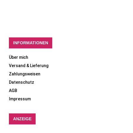
INFORMATIONEN
Über mich
Versand & Lieferung
Zahlungsweisen
Datenschutz
AGB
Impressum
ANZEIGE