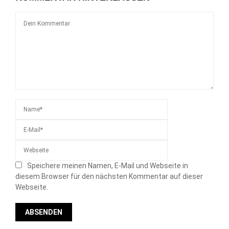
Speichere meinen Namen, E-Mail und Webseite in
diesem Browser für den nächsten Kommentar auf dieser
Webseite.