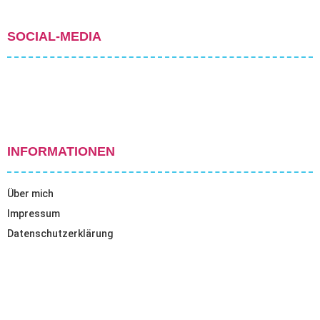
SOCIAL-MEDIA
INFORMATIONEN
Über mich
Impressum
Datenschutzerklärung