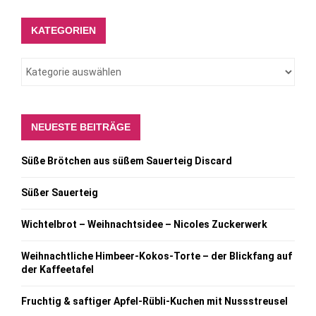
KATEGORIEN
NEUESTE BEITRÄGE
Süße Brötchen aus süßem Sauerteig Discard
Süßer Sauerteig
Wichtelbrot – Weihnachtsidee – Nicoles Zuckerwerk
Weihnachtliche Himbeer-Kokos-Torte – der Blickfang auf
der Kaffeetafel
Fruchtig & saftiger Apfel-Rübli-Kuchen mit Nussstreusel