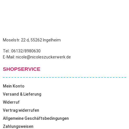
Moselstr. 22 d, 55262 Ingelheim
Tel.: 06132/8980630
E-Mail: nicole@nicoleszuckerwerk.de
SHOPSERVICE
Mein Konto
Versand & Lieferung
Widerruf
Vertrag widerrufen
Allgemeine Geschäftsbedingungen
Zahlungsweisen