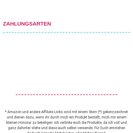
ZAHLUNGSARTEN
* Amazon und andere Affiliate Links sind mit einem Stern (*) gekennzeichnet
und dienen dazu, wenn ihr durch mich ein Produkt bestellt, mich mit einem
kleinen Honorar zu beteiligen. Ich verlinke euch die Produkte, da ich voll und
ganz dahinter stehe und diese auch selbst verwende. Für Euch entstehen