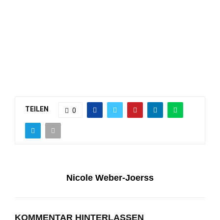
TEILEN
0
Nicole Weber-Joerss
KOMMENTAR HINTERLASSEN