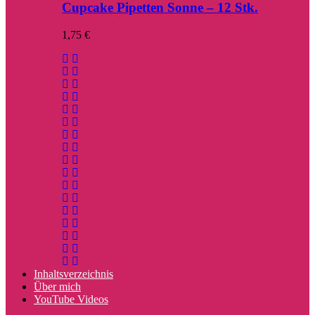
Cupcake Pipetten Sonne – 12 Stk.
1,75
€
Inhaltsverzeichnis
Über mich
YouTube Videos