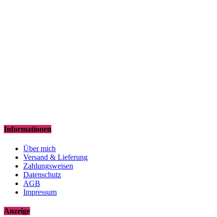
Informationen
Über mich
Versand & Lieferung
Zahlungsweisen
Datenschutz
AGB
Impressum
Anzeige