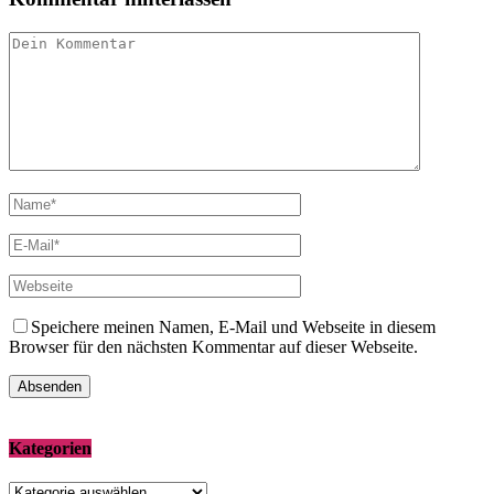
Speichere meinen Namen, E-Mail und Webseite in diesem
Browser für den nächsten Kommentar auf dieser Webseite.
Kategorien
Kategorien