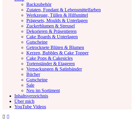
Backzubehör
Zutaten, Fondant & Lebensmittelfarben
Werkzeuge, Tüllen & Hilfsmittel
Prägesets, Moulds & Unterlagen
Zuckerblumen & Streusel
Dekorieren & Präsentieren
Cake Boards & Unterlagen
Gutscheine
Getrocknete Blüten & Blumen
Kerzen, Bubbles & Cake Topper
Cake Pops & Cakesicles
Tortenständer & Etageren
Verpackungen & Satinbänder
Bücher
Gutscheine
Sale
Neu im Sortiment
Inhaltsverzeichnis
Über mich
YouTube Videos