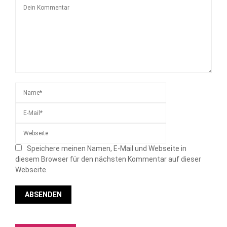
Speichere meinen Namen, E-Mail und Webseite in
diesem Browser für den nächsten Kommentar auf dieser
Webseite.