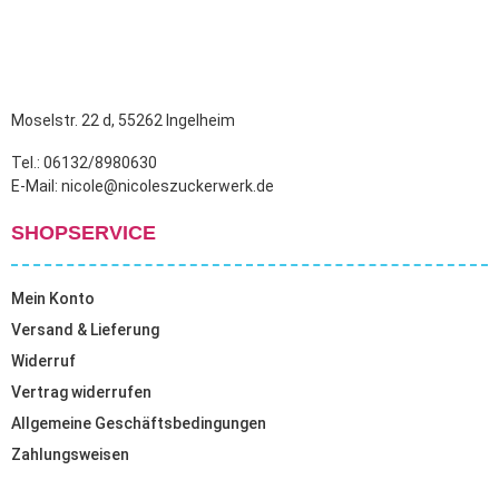
Moselstr. 22 d, 55262 Ingelheim
Tel.: 06132/8980630
E-Mail: nicole@nicoleszuckerwerk.de
SHOPSERVICE
Mein Konto
Versand & Lieferung
Widerruf
Vertrag widerrufen
Allgemeine Geschäftsbedingungen
Zahlungsweisen