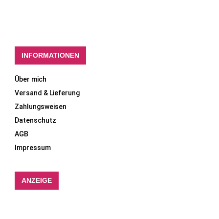
INFORMATIONEN
Über mich
Versand & Lieferung
Zahlungsweisen
Datenschutz
AGB
Impressum
ANZEIGE