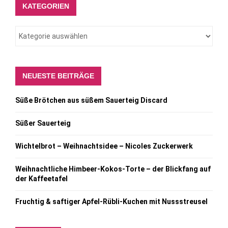
KATEGORIEN
NEUESTE BEITRÄGE
Süße Brötchen aus süßem Sauerteig Discard
Süßer Sauerteig
Wichtelbrot – Weihnachtsidee – Nicoles Zuckerwerk
Weihnachtliche Himbeer-Kokos-Torte – der Blickfang auf
der Kaffeetafel
Fruchtig & saftiger Apfel-Rübli-Kuchen mit Nussstreusel