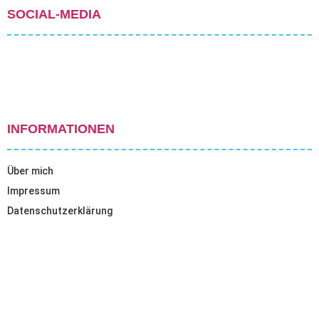
SOCIAL-MEDIA
INFORMATIONEN
Über mich
Impressum
Datenschutzerklärung