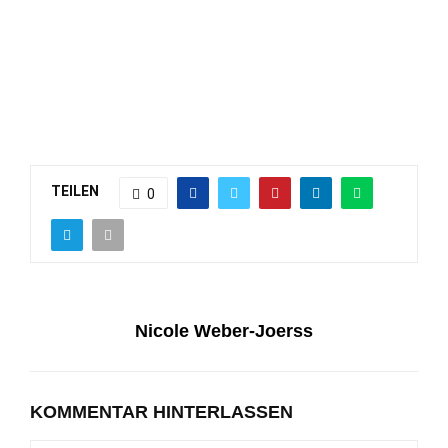
TEILEN
0
Nicole Weber-Joerss
KOMMENTAR HINTERLASSEN