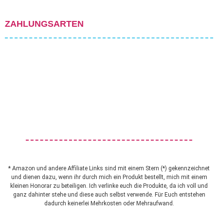
ZAHLUNGSARTEN
* Amazon und andere Affiliate Links sind mit einem Stern (*) gekennzeichnet
und dienen dazu, wenn ihr durch mich ein Produkt bestellt, mich mit einem
kleinen Honorar zu beteiligen. Ich verlinke euch die Produkte, da ich voll und
ganz dahinter stehe und diese auch selbst verwende. Für Euch entstehen
dadurch keinerlei Mehrkosten oder Mehraufwand.