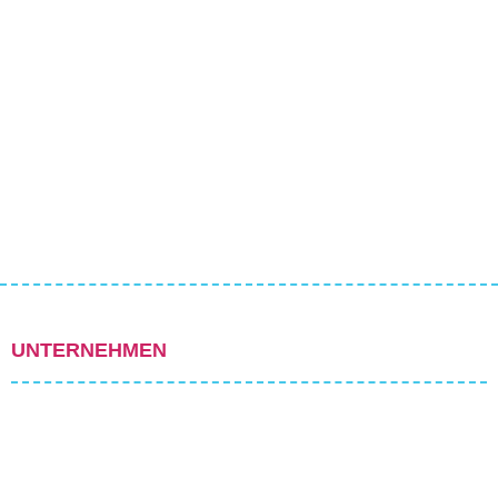
UNTERNEHMEN