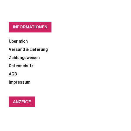
INFORMATIONEN
Über mich
Versand & Lieferung
Zahlungsweisen
Datenschutz
AGB
Impressum
ANZEIGE