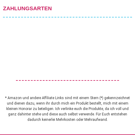
ZAHLUNGSARTEN
* Amazon und andere Affiliate Links sind mit einem Stern (*) gekennzeichnet
und dienen dazu, wenn ihr durch mich ein Produkt bestellt, mich mit einem
kleinen Honorar zu beteiligen. Ich verlinke euch die Produkte, da ich voll und
ganz dahinter stehe und diese auch selbst verwende. Für Euch entstehen
dadurch keinerlei Mehrkosten oder Mehraufwand.