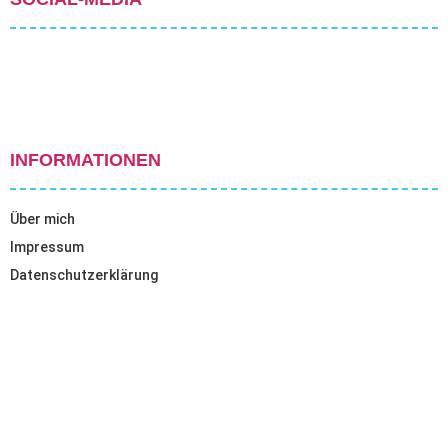
INFORMATIONEN
Über mich
Impressum
Datenschutzerklärung