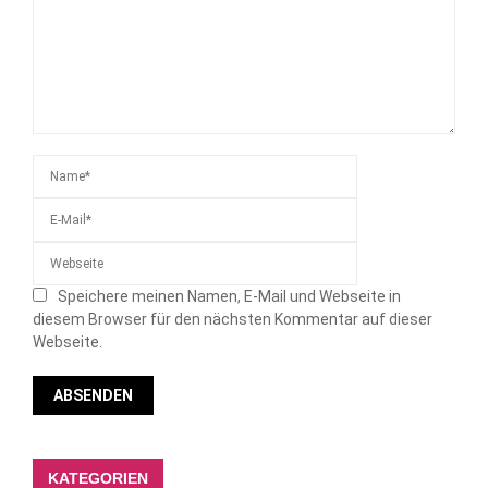
Speichere meinen Namen, E-Mail und Webseite in
diesem Browser für den nächsten Kommentar auf dieser
Webseite.
KATEGORIEN