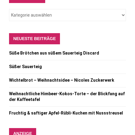
NEUESTE BEITRÄGE
Süße Brötchen aus süßem Sauerteig Discard
Süßer Sauerteig
Wichtelbrot – Weihnachtsidee – Nicoles Zuckerwerk
Weihnachtliche Himbeer-Kokos-Torte – der Blickfang auf
der Kaffeetafel
Fruchtig & saftiger Apfel-Rübli-Kuchen mit Nussstreusel
ANZEIGE