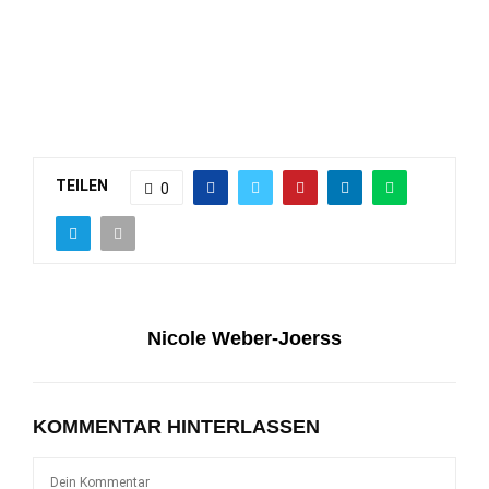
TEILEN
0
Nicole Weber-Joerss
KOMMENTAR HINTERLASSEN