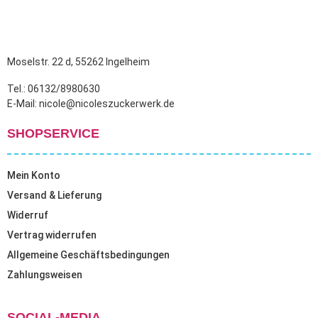
Moselstr. 22 d, 55262 Ingelheim
Tel.: 06132/8980630
E-Mail: nicole@nicoleszuckerwerk.de
SHOPSERVICE
Mein Konto
Versand & Lieferung
Widerruf
Vertrag widerrufen
Allgemeine Geschäftsbedingungen
Zahlungsweisen
SOCIAL-MEDIA