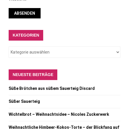
KATEGORIEN
NEUESTE BEITRÄGE
Süße Brötchen aus süßem Sauerteig Discard
Süßer Sauerteig
Wichtelbrot – Weihnachtsidee – Nicoles Zuckerwerk
Weihnachtliche Himbeer-Kokos-Torte – der Blickfang auf