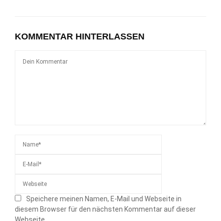
KOMMENTAR HINTERLASSEN
Speichere meinen Namen, E-Mail und Webseite in
diesem Browser für den nächsten Kommentar auf dieser
Webseite.