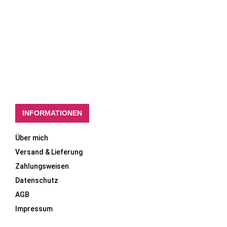
INFORMATIONEN
Über mich
Versand & Lieferung
Zahlungsweisen
Datenschutz
AGB
Impressum