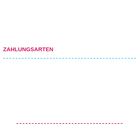
ZAHLUNGSARTEN