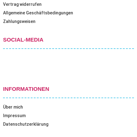
Vertrag widerrufen
Allgemeine Geschäftsbedingungen
Zahlungsweisen
SOCIAL-MEDIA
INFORMATIONEN
Über mich
Impressum
Datenschutzerklärung