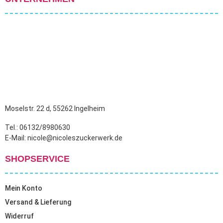
Moselstr. 22 d, 55262 Ingelheim
Tel.: 06132/8980630
E-Mail: nicole@nicoleszuckerwerk.de
SHOPSERVICE
Mein Konto
Versand & Lieferung
Widerruf