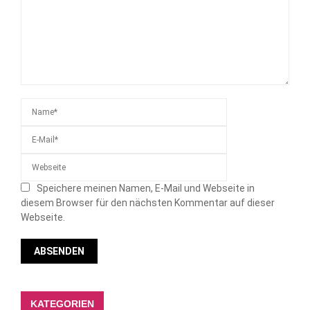
Speichere meinen Namen, E-Mail und Webseite in
diesem Browser für den nächsten Kommentar auf dieser
Webseite.
KATEGORIEN