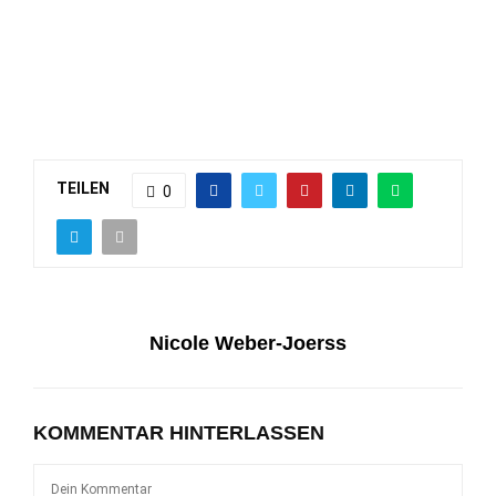
TEILEN
0
Nicole Weber-Joerss
KOMMENTAR HINTERLASSEN