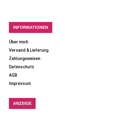
INFORMATIONEN
Über mich
Versand & Lieferung
Zahlungsweisen
Datenschutz
AGB
Impressum
ANZEIGE