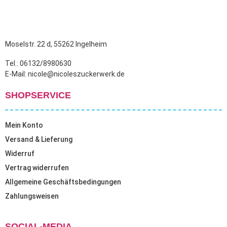
Moselstr. 22 d, 55262 Ingelheim
Tel.: 06132/8980630
E-Mail: nicole@nicoleszuckerwerk.de
SHOPSERVICE
Mein Konto
Versand & Lieferung
Widerruf
Vertrag widerrufen
Allgemeine Geschäftsbedingungen
Zahlungsweisen
SOCIAL-MEDIA