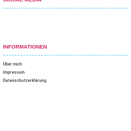
INFORMATIONEN
Über mich
Impressum
Datenschutzerklärung