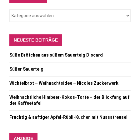
NEUESTE BEITRÄGE
Süße Brötchen aus süßem Sauerteig Discard
Süßer Sauerteig
Wichtelbrot – Weihnachtsidee – Nicoles Zuckerwerk
Weihnachtliche Himbeer-Kokos-Torte – der Blickfang auf
der Kaffeetafel
Fruchtig & saftiger Apfel-Rübli-Kuchen mit Nussstreusel
ANZEIGE