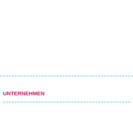
UNTERNEHMEN