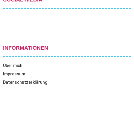
INFORMATIONEN
Über mich
Impressum
Datenschutzerklärung