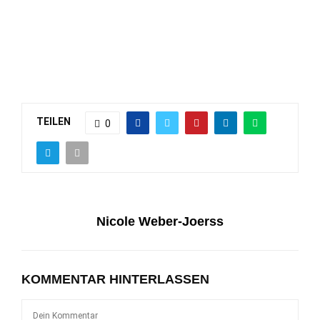
TEILEN
0
Nicole Weber-Joerss
KOMMENTAR HINTERLASSEN