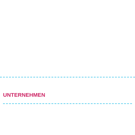
UNTERNEHMEN