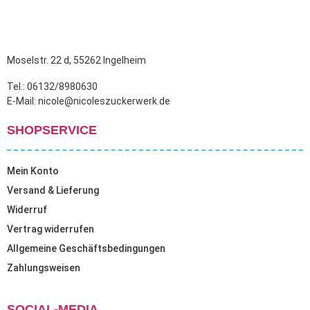
Moselstr. 22 d, 55262 Ingelheim
Tel.: 06132/8980630
E-Mail: nicole@nicoleszuckerwerk.de
SHOPSERVICE
Mein Konto
Versand & Lieferung
Widerruf
Vertrag widerrufen
Allgemeine Geschäftsbedingungen
Zahlungsweisen
SOCIAL-MEDIA