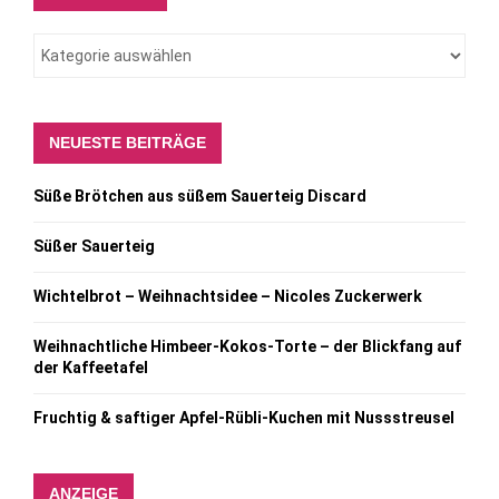
NEUESTE BEITRÄGE
Süße Brötchen aus süßem Sauerteig Discard
Süßer Sauerteig
Wichtelbrot – Weihnachtsidee – Nicoles Zuckerwerk
Weihnachtliche Himbeer-Kokos-Torte – der Blickfang auf
der Kaffeetafel
Fruchtig & saftiger Apfel-Rübli-Kuchen mit Nussstreusel
ANZEIGE