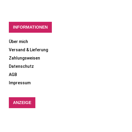
INFORMATIONEN
Über mich
Versand & Lieferung
Zahlungsweisen
Datenschutz
AGB
Impressum
ANZEIGE