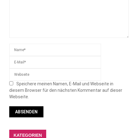
Speichere meinen Namen, E-Mail und Webseite in
diesem Browser für den nächsten Kommentar auf dieser
Webseite.
KATEGORIEN