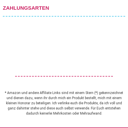
ZAHLUNGSARTEN
* Amazon und andere Affiliate Links sind mit einem Stern (*) gekennzeichnet
und dienen dazu, wenn ihr durch mich ein Produkt bestellt, mich mit einem
kleinen Honorar zu beteiligen. Ich verlinke euch die Produkte, da ich voll und
ganz dahinter stehe und diese auch selbst verwende. Für Euch entstehen
dadurch keinerlei Mehrkosten oder Mehraufwand.