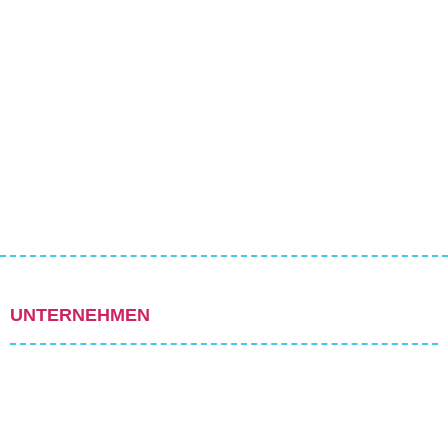
UNTERNEHMEN