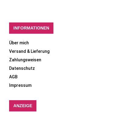
INFORMATIONEN
Über mich
Versand & Lieferung
Zahlungsweisen
Datenschutz
AGB
Impressum
ANZEIGE