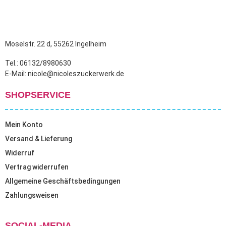
Moselstr. 22 d, 55262 Ingelheim
Tel.: 06132/8980630
E-Mail: nicole@nicoleszuckerwerk.de
SHOPSERVICE
Mein Konto
Versand & Lieferung
Widerruf
Vertrag widerrufen
Allgemeine Geschäftsbedingungen
Zahlungsweisen
SOCIAL-MEDIA