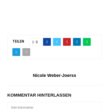
TEILEN
0
Nicole Weber-Joerss
KOMMENTAR HINTERLASSEN