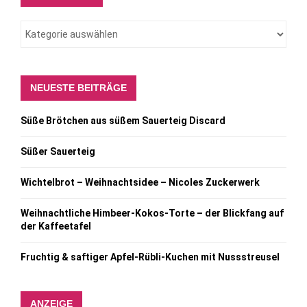
NEUESTE BEITRÄGE
Süße Brötchen aus süßem Sauerteig Discard
Süßer Sauerteig
Wichtelbrot – Weihnachtsidee – Nicoles Zuckerwerk
Weihnachtliche Himbeer-Kokos-Torte – der Blickfang auf
der Kaffeetafel
Fruchtig & saftiger Apfel-Rübli-Kuchen mit Nussstreusel
ANZEIGE