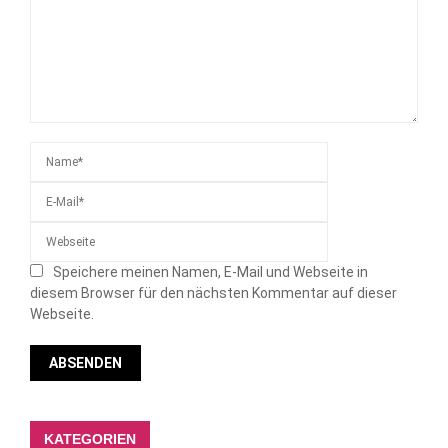
Speichere meinen Namen, E-Mail und Webseite in
diesem Browser für den nächsten Kommentar auf dieser
Webseite.
KATEGORIEN