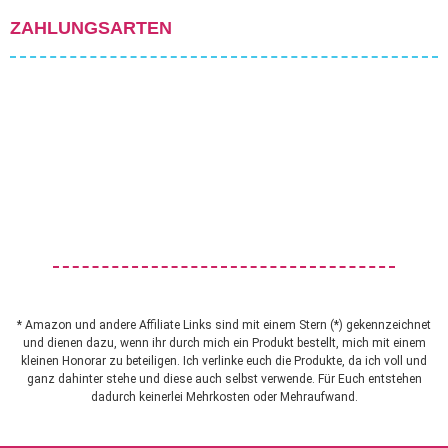
ZAHLUNGSARTEN
* Amazon und andere Affiliate Links sind mit einem Stern (*) gekennzeichnet
und dienen dazu, wenn ihr durch mich ein Produkt bestellt, mich mit einem
kleinen Honorar zu beteiligen. Ich verlinke euch die Produkte, da ich voll und
ganz dahinter stehe und diese auch selbst verwende. Für Euch entstehen
dadurch keinerlei Mehrkosten oder Mehraufwand.