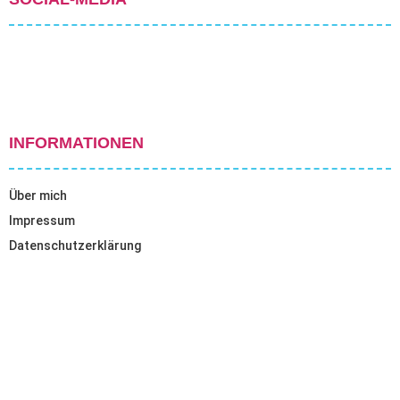
INFORMATIONEN
Über mich
Impressum
Datenschutzerklärung