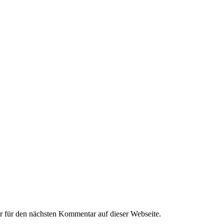
 für den nächsten Kommentar auf dieser Webseite.