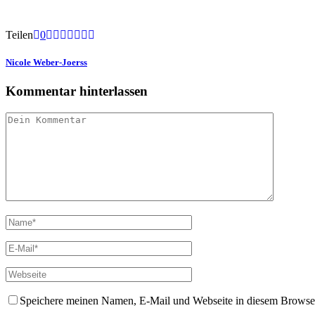
Teilen
0
Nicole Weber-Joerss
Kommentar hinterlassen
Speichere meinen Namen, E-Mail und Webseite in diesem Browser