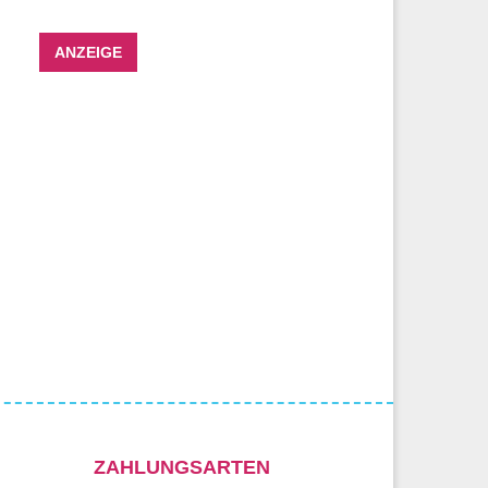
ANZEIGE
ZAHLUNGSARTEN