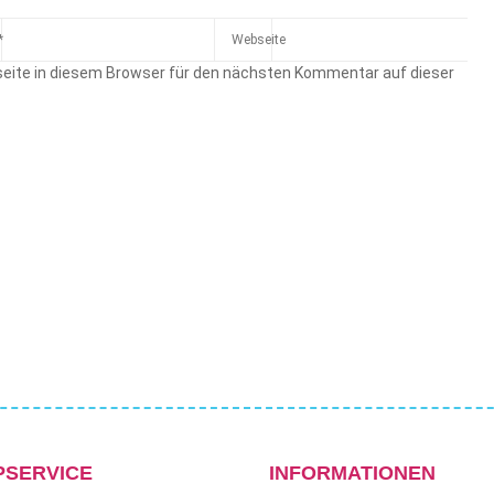
eite in diesem Browser für den nächsten Kommentar auf dieser
PSERVICE
INFORMATIONEN