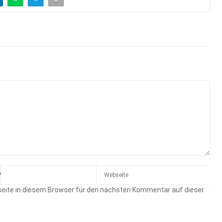
eite in diesem Browser für den nächsten Kommentar auf dieser