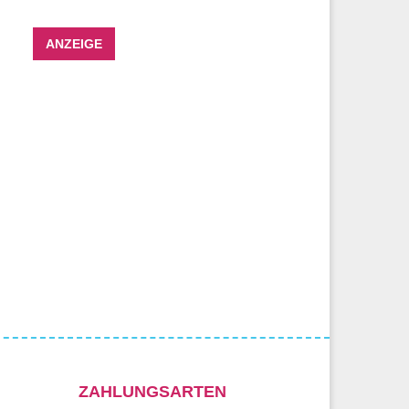
ANZEIGE
ZAHLUNGSARTEN