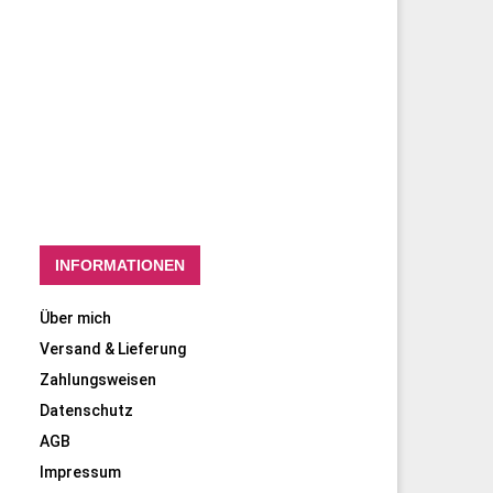
INFORMATIONEN
Über mich
Versand & Lieferung
Zahlungsweisen
Datenschutz
AGB
Impressum