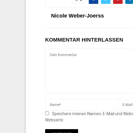
Nicole Weber-Joerss
KOMMENTAR HINTERLASSEN
Speichere meinen Namen, E-Mail und Webs
Webseite.