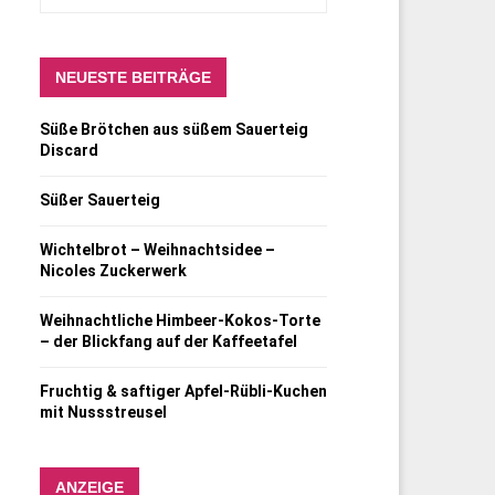
NEUESTE BEITRÄGE
Süße Brötchen aus süßem Sauerteig
Discard
Süßer Sauerteig
Wichtelbrot – Weihnachtsidee –
Nicoles Zuckerwerk
Weihnachtliche Himbeer-Kokos-Torte
– der Blickfang auf der Kaffeetafel
Fruchtig & saftiger Apfel-Rübli-Kuchen
mit Nussstreusel
ANZEIGE