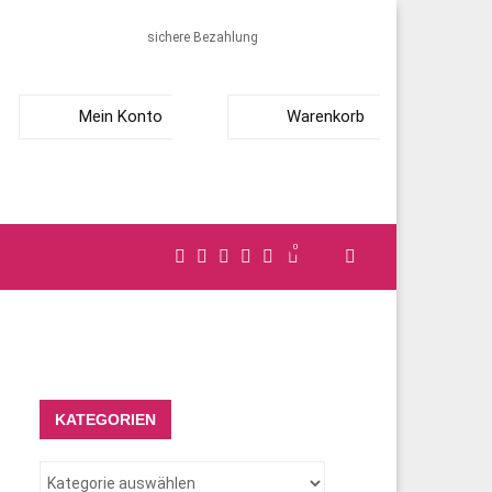
sichere Bezahlung
Mein Konto
Warenkorb
0
KATEGORIEN