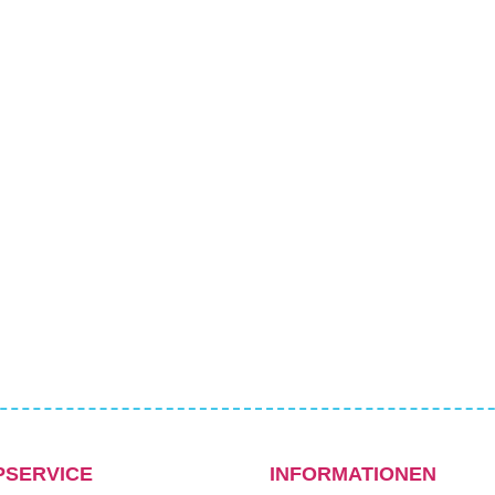
PSERVICE
INFORMATIONEN