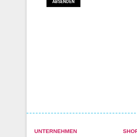
UNTERNEHMEN
SHO