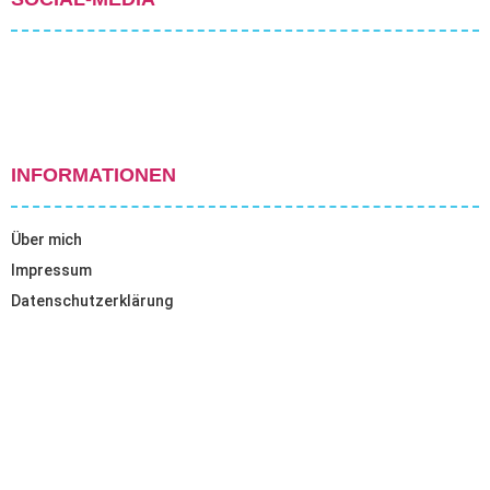
INFORMATIONEN
Über mich
Impressum
Datenschutzerklärung