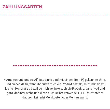
ZAHLUNGSARTEN
* Amazon und andere Affiliate Links sind mit einem Stern (*) gekennzeichnet
und dienen dazu, wenn ihr durch mich ein Produkt bestellt, mich mit einem
kleinen Honorar zu beteiligen. Ich verlinke euch die Produkte, da ich voll und
ganz dahinter stehe und diese auch selbst verwende. Für Euch entstehen
dadurch keinerlei Mehrkosten oder Mehraufwand.