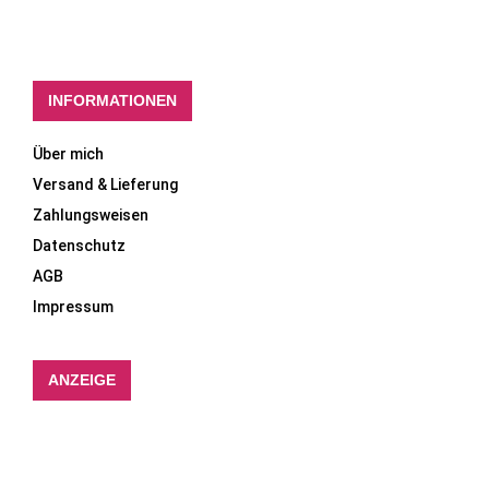
INFORMATIONEN
Über mich
Versand & Lieferung
Zahlungsweisen
Datenschutz
AGB
Impressum
ANZEIGE