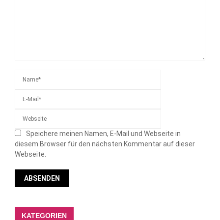
Speichere meinen Namen, E-Mail und Webseite in
diesem Browser für den nächsten Kommentar auf dieser
Webseite.
KATEGORIEN