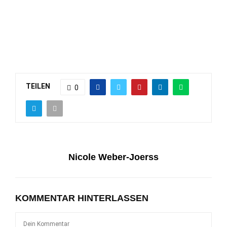
TEILEN
0
Nicole Weber-Joerss
KOMMENTAR HINTERLASSEN