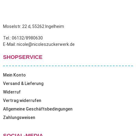
Moselstr. 22 d, 55262 Ingelheim
Tel.: 06132/8980630
E-Mail: nicole@nicoleszuckerwerk.de
SHOPSERVICE
Mein Konto
Versand & Lieferung
Widerruf
Vertrag widerrufen
Allgemeine Geschäftsbedingungen
Zahlungsweisen
SOCIAL-MEDIA