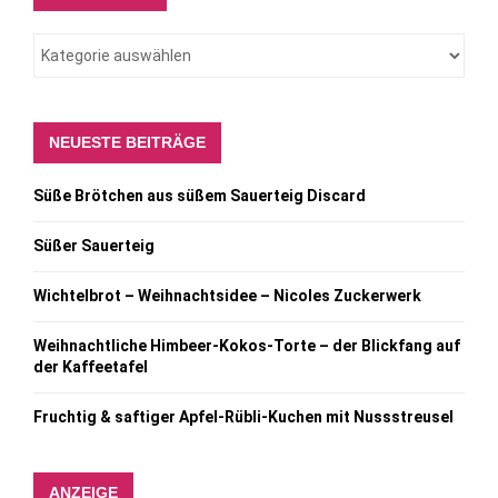
NEUESTE BEITRÄGE
Süße Brötchen aus süßem Sauerteig Discard
Süßer Sauerteig
Wichtelbrot – Weihnachtsidee – Nicoles Zuckerwerk
Weihnachtliche Himbeer-Kokos-Torte – der Blickfang auf
der Kaffeetafel
Fruchtig & saftiger Apfel-Rübli-Kuchen mit Nussstreusel
ANZEIGE