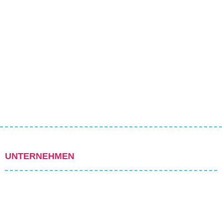
UNTERNEHMEN