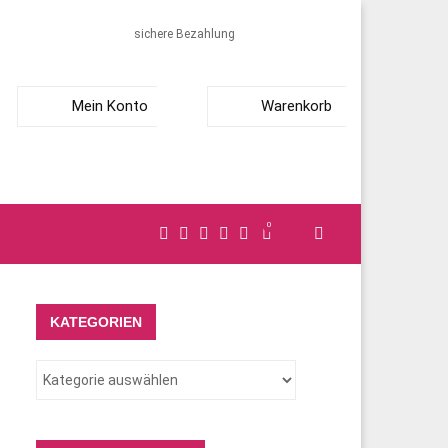
sichere Bezahlung
Mein Konto
Warenkorb
0
KATEGORIEN