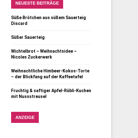
NEUESTE BEITRÄGE
Süße Brötchen aus süßem Sauerteig
Discard
Süßer Sauerteig
Wichtelbrot – Weihnachtsidee –
Nicoles Zuckerwerk
Weihnachtliche Himbeer-Kokos-Torte
– der Blickfang auf der Kaffeetafel
Fruchtig & saftiger Apfel-Rübli-Kuchen
mit Nussstreusel
ANZEIGE