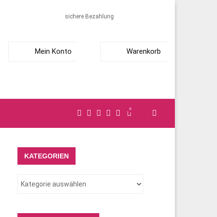
sichere Bezahlung
Mein Konto
Warenkorb
0
KATEGORIEN