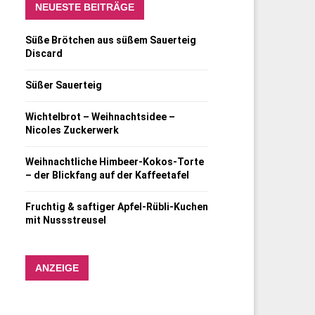
NEUESTE BEITRÄGE
Süße Brötchen aus süßem Sauerteig
Discard
Süßer Sauerteig
Wichtelbrot – Weihnachtsidee –
Nicoles Zuckerwerk
Weihnachtliche Himbeer-Kokos-Torte
– der Blickfang auf der Kaffeetafel
Fruchtig & saftiger Apfel-Rübli-Kuchen
mit Nussstreusel
ANZEIGE