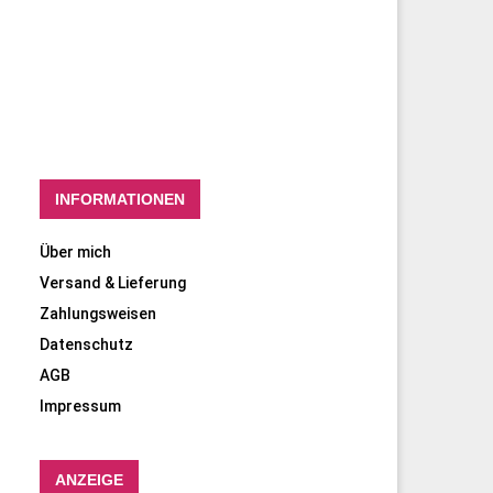
INFORMATIONEN
Über mich
Versand & Lieferung
Zahlungsweisen
Datenschutz
AGB
Impressum
ANZEIGE