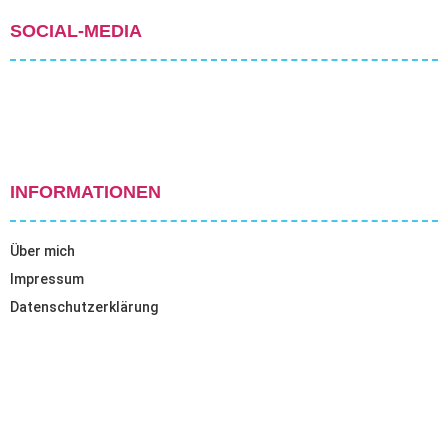
SOCIAL-MEDIA
INFORMATIONEN
Über mich
Impressum
Datenschutzerklärung