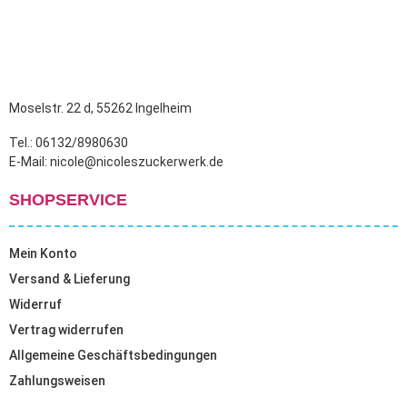
Moselstr. 22 d, 55262 Ingelheim
Tel.: 06132/8980630
E-Mail: nicole@nicoleszuckerwerk.de
SHOPSERVICE
Mein Konto
Versand & Lieferung
Widerruf
Vertrag widerrufen
Allgemeine Geschäftsbedingungen
Zahlungsweisen