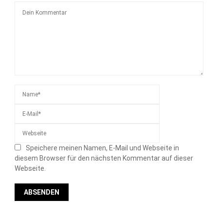
Speichere meinen Namen, E-Mail und Webseite in
diesem Browser für den nächsten Kommentar auf dieser
Webseite.