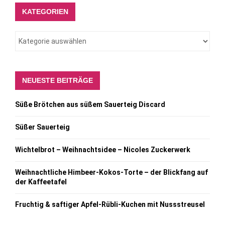
KATEGORIEN
NEUESTE BEITRÄGE
Süße Brötchen aus süßem Sauerteig Discard
Süßer Sauerteig
Wichtelbrot – Weihnachtsidee – Nicoles Zuckerwerk
Weihnachtliche Himbeer-Kokos-Torte – der Blickfang auf
der Kaffeetafel
Fruchtig & saftiger Apfel-Rübli-Kuchen mit Nussstreusel