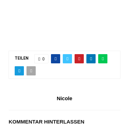
TEILEN
0
Nicole
KOMMENTAR HINTERLASSEN