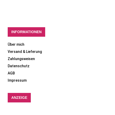
INFORMATIONEN
Über mich
Versand & Lieferung
Zahlungsweisen
Datenschutz
AGB
Impressum
ANZEIGE