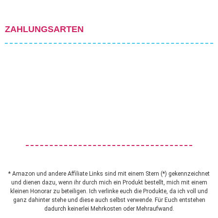
ZAHLUNGSARTEN
* Amazon und andere Affiliate Links sind mit einem Stern (*) gekennzeichnet
und dienen dazu, wenn ihr durch mich ein Produkt bestellt, mich mit einem
kleinen Honorar zu beteiligen. Ich verlinke euch die Produkte, da ich voll und
ganz dahinter stehe und diese auch selbst verwende. Für Euch entstehen
dadurch keinerlei Mehrkosten oder Mehraufwand.