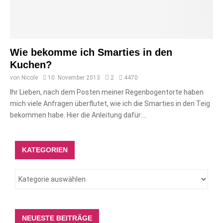
Wie bekomme ich Smarties in den
Kuchen?
von
Nicole
10. November 2013
2
4470
Ihr Lieben, nach dem Posten meiner Regenbogentorte haben
mich viele Anfragen überflutet, wie ich die Smarties in den Teig
bekommen habe. Hier die Anleitung dafür:...
KATEGORIEN
NEUESTE BEITRÄGE