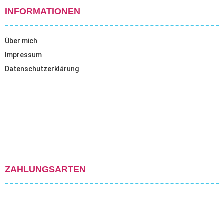
INFORMATIONEN
Über mich
Impressum
Datenschutzerklärung
ZAHLUNGSARTEN