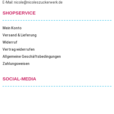
E-Mail: nicole@nicoleszuckerwerk.de
SHOPSERVICE
Mein Konto
Versand & Lieferung
Widerruf
Vertrag widerrufen
Allgemeine Geschäftsbedingungen
Zahlungsweisen
SOCIAL-MEDIA