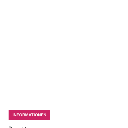
INFORMATIONEN