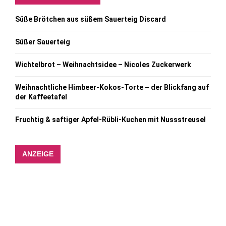
Süße Brötchen aus süßem Sauerteig Discard
Süßer Sauerteig
Wichtelbrot – Weihnachtsidee – Nicoles Zuckerwerk
Weihnachtliche Himbeer-Kokos-Torte – der Blickfang auf
der Kaffeetafel
Fruchtig & saftiger Apfel-Rübli-Kuchen mit Nussstreusel
ANZEIGE