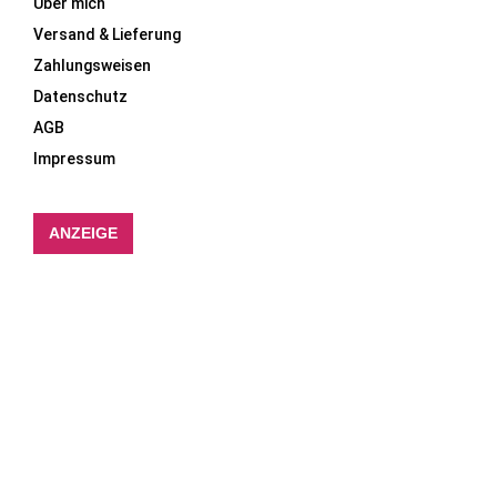
Über mich
Versand & Lieferung
Zahlungsweisen
Datenschutz
AGB
Impressum
ANZEIGE