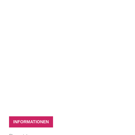
INFORMATIONEN