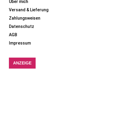
Über mich
Versand & Lieferung
Zahlungsweisen
Datenschutz
AGB
Impressum
ANZEIGE