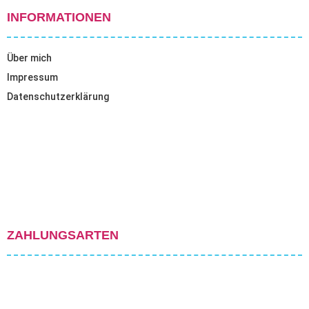
INFORMATIONEN
Über mich
Impressum
Datenschutzerklärung
ZAHLUNGSARTEN