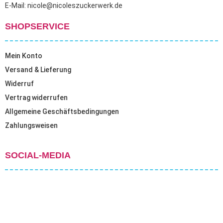
E-Mail: nicole@nicoleszuckerwerk.de
SHOPSERVICE
Mein Konto
Versand & Lieferung
Widerruf
Vertrag widerrufen
Allgemeine Geschäftsbedingungen
Zahlungsweisen
SOCIAL-MEDIA