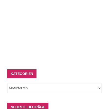
KATEGORIEN
NEUESTE BEITRÄGE