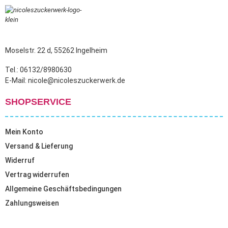
Moselstr. 22 d, 55262 Ingelheim
Tel.: 06132/8980630
E-Mail: nicole@nicoleszuckerwerk.de
SHOPSERVICE
Mein Konto
Versand & Lieferung
Widerruf
Vertrag widerrufen
Allgemeine Geschäftsbedingungen
Zahlungsweisen