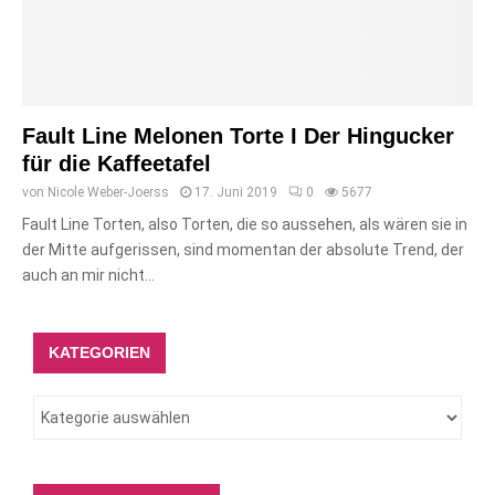
Fault Line Melonen Torte I Der Hingucker
für die Kaffeetafel
von
Nicole Weber-Joerss
17. Juni 2019
0
5677
Fault Line Torten, also Torten, die so aussehen, als wären sie in
der Mitte aufgerissen, sind momentan der absolute Trend, der
auch an mir nicht...
KATEGORIEN