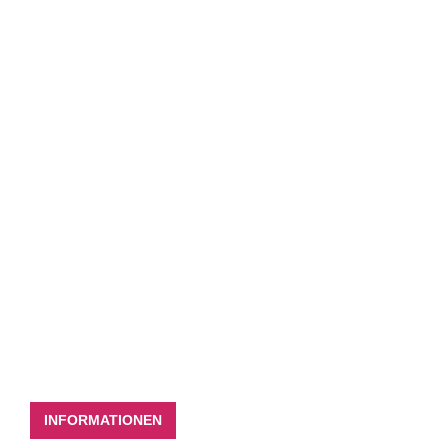
INFORMATIONEN