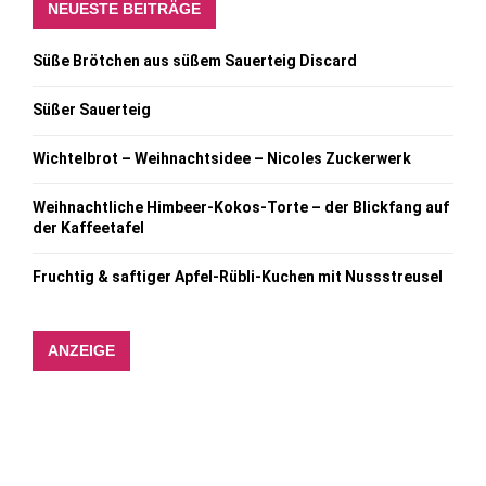
NEUESTE BEITRÄGE
Süße Brötchen aus süßem Sauerteig Discard
Süßer Sauerteig
Wichtelbrot – Weihnachtsidee – Nicoles Zuckerwerk
Weihnachtliche Himbeer-Kokos-Torte – der Blickfang auf
der Kaffeetafel
Fruchtig & saftiger Apfel-Rübli-Kuchen mit Nussstreusel
ANZEIGE