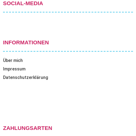
SOCIAL-MEDIA
INFORMATIONEN
Über mich
Impressum
Datenschutzerklärung
ZAHLUNGSARTEN