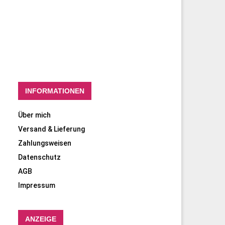
INFORMATIONEN
Über mich
Versand & Lieferung
Zahlungsweisen
Datenschutz
AGB
Impressum
ANZEIGE