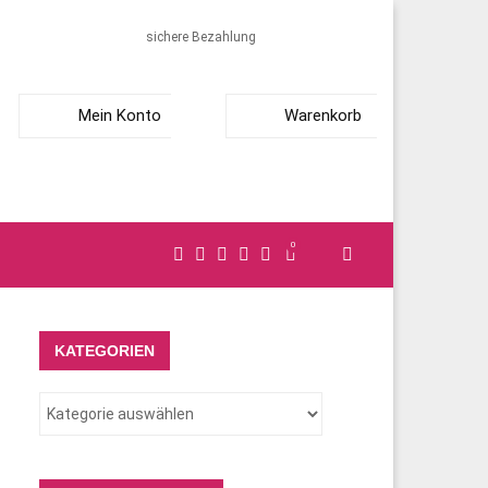
sichere Bezahlung
Mein Konto
Warenkorb
0
KATEGORIEN