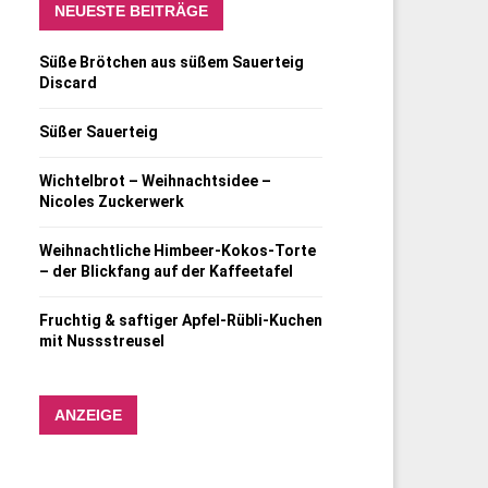
NEUESTE BEITRÄGE
Süße Brötchen aus süßem Sauerteig
Discard
Süßer Sauerteig
Wichtelbrot – Weihnachtsidee –
Nicoles Zuckerwerk
Weihnachtliche Himbeer-Kokos-Torte
– der Blickfang auf der Kaffeetafel
Fruchtig & saftiger Apfel-Rübli-Kuchen
mit Nussstreusel
ANZEIGE