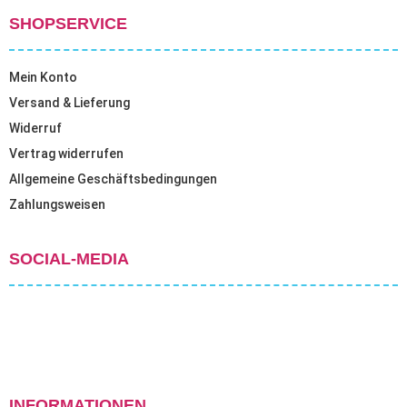
SHOPSERVICE
Mein Konto
Versand & Lieferung
Widerruf
Vertrag widerrufen
Allgemeine Geschäftsbedingungen
Zahlungsweisen
SOCIAL-MEDIA
INFORMATIONEN