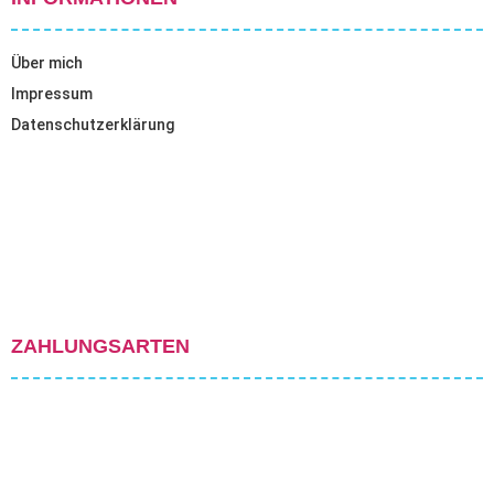
Über mich
Impressum
Datenschutzerklärung
ZAHLUNGSARTEN