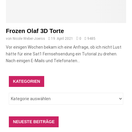
Frozen Olaf 3D Torte
von
Nicole Weber-Joerss
19. April 2021
0
9485
Vor einigen Wochen bekam ich eine Anfrage, ob ich nicht Lust
hätte für eine Sat1 Fernsehsendung ein Tutorial zu drehen.
Nach einigen E-Mails und Telefonaten...
KATEGORIEN
NEUESTE BEITRÄGE