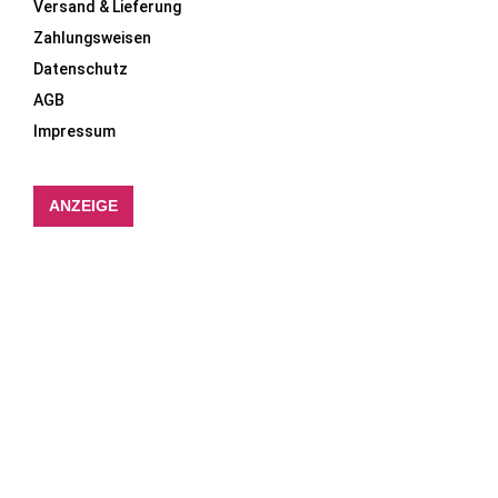
Versand & Lieferung
Zahlungsweisen
Datenschutz
AGB
Impressum
ANZEIGE