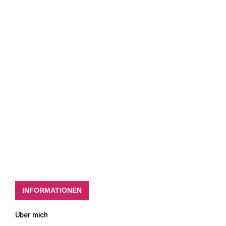
INFORMATIONEN
Über mich