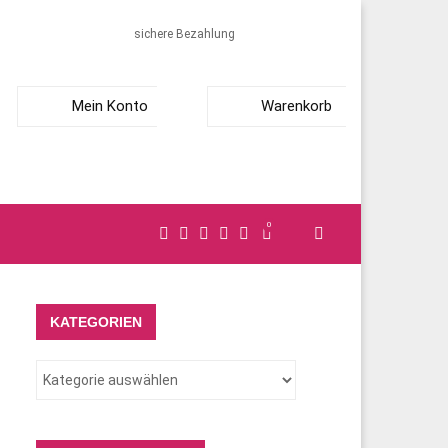
sichere Bezahlung
Mein Konto
Warenkorb
0
KATEGORIEN