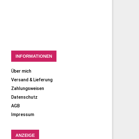
INFORMATIONEN
Über mich
Versand & Lieferung
Zahlungsweisen
Datenschutz
AGB
Impressum
ANZEIGE