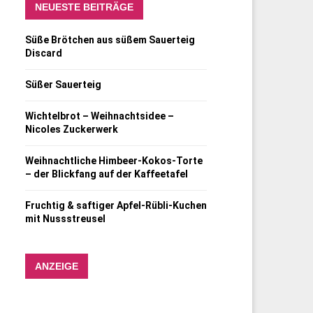
NEUESTE BEITRÄGE
Süße Brötchen aus süßem Sauerteig
Discard
Süßer Sauerteig
Wichtelbrot – Weihnachtsidee –
Nicoles Zuckerwerk
Weihnachtliche Himbeer-Kokos-Torte
– der Blickfang auf der Kaffeetafel
Fruchtig & saftiger Apfel-Rübli-Kuchen
mit Nussstreusel
ANZEIGE