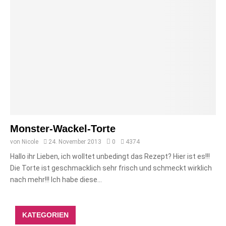
Monster-Wackel-Torte
von
Nicole
24. November 2013
0
4374
Hallo ihr Lieben, ich wolltet unbedingt das Rezept? Hier ist es!!!
Die Torte ist geschmacklich sehr frisch und schmeckt wirklich
nach mehr!!! Ich habe diese...
KATEGORIEN