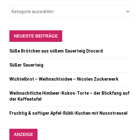
NEUESTE BEITRÄGE
Süße Brötchen aus süßem Sauerteig Discard
Süßer Sauerteig
Wichtelbrot – Weihnachtsidee – Nicoles Zuckerwerk
Weihnachtliche Himbeer-Kokos-Torte – der Blickfang auf
der Kaffeetafel
Fruchtig & saftiger Apfel-Rübli-Kuchen mit Nussstreusel
ANZEIGE