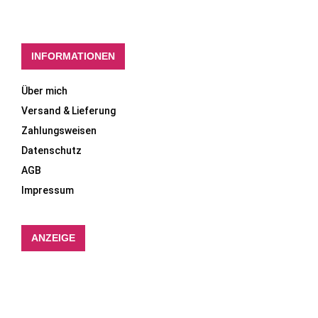
INFORMATIONEN
Über mich
Versand & Lieferung
Zahlungsweisen
Datenschutz
AGB
Impressum
ANZEIGE