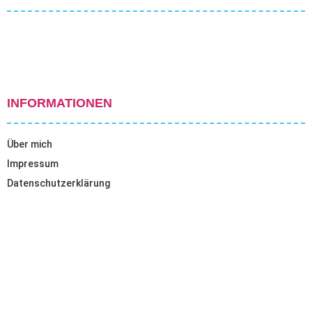
INFORMATIONEN
Über mich
Impressum
Datenschutzerklärung