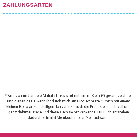
ZAHLUNGSARTEN
* Amazon und andere Affiliate Links sind mit einem Stern (*) gekennzeichnet
und dienen dazu, wenn ihr durch mich ein Produkt bestellt, mich mit einem
kleinen Honorar zu beteiligen. Ich verlinke euch die Produkte, da ich voll und
ganz dahinter stehe und diese auch selbst verwende. Für Euch entstehen
dadurch keinerlei Mehrkosten oder Mehraufwand.