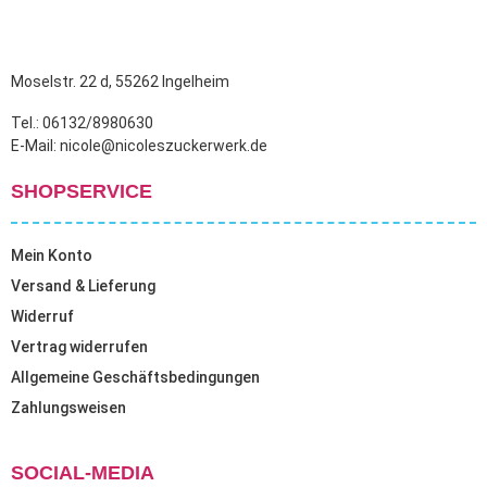
Moselstr. 22 d, 55262 Ingelheim
Tel.: 06132/8980630
E-Mail: nicole@nicoleszuckerwerk.de
SHOPSERVICE
Mein Konto
Versand & Lieferung
Widerruf
Vertrag widerrufen
Allgemeine Geschäftsbedingungen
Zahlungsweisen
SOCIAL-MEDIA