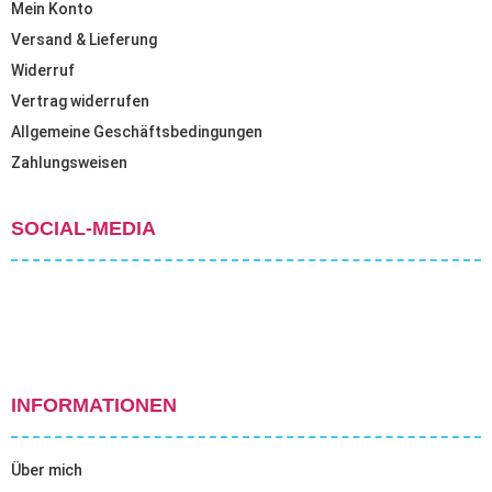
Mein Konto
Versand & Lieferung
Widerruf
Vertrag widerrufen
Allgemeine Geschäftsbedingungen
Zahlungsweisen
SOCIAL-MEDIA
INFORMATIONEN
Über mich