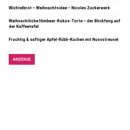
Wichtelbrot – Weihnachtsidee – Nicoles Zuckerwerk
Weihnachtliche Himbeer-Kokos-Torte – der Blickfang auf
der Kaffeetafel
Fruchtig & saftiger Apfel-Rübli-Kuchen mit Nussstreusel
ANZEIGE