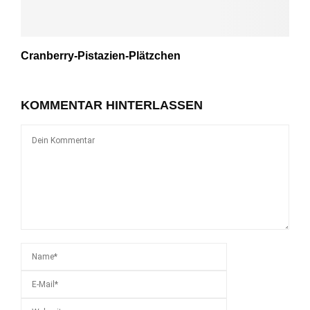
Cranberry-Pistazien-Plätzchen
KOMMENTAR HINTERLASSEN