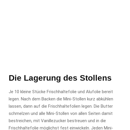
Die Lagerung des Stollens
Je 10 kleine Stücke Frischhaltefolie und Alufolie bereit
legen. Nach dem Backen die Mini-Stollen kurz abkühlen
lassen, dann auf die Frischhaltefolien legen. Die Butter
schmelzen und alle Mini-Stollen von allen Seiten damit
bestreichen, mit Vanillezucker bestreuen und in die
Frischhaltefolie möglichst fest einwickeln. Jeden Mini-