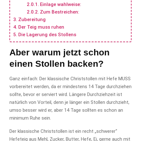
Einlage wahlweise:
Zum Bestreichen:
Zubereitung
Der Teig muss ruhen
Die Lagerung des Stollens
Aber warum jetzt schon
einen Stollen backen?
Ganz einfach: Der klassische Christstollen mit Hefe MUSS
vorbereitet werden, da er mindestens 14 Tage durchziehen
sollte, bevor er serviert wird. Längere Durchziehzeit ist
natürlich von Vorteil, denn je länger ein Stollen durchzieht,
umso besser wird er, aber 14 Tage sollten es schon an
minimum Ruhe sein.
Der klassische Christstollen ist ein recht „schwerer“
Hefeteig aus Mehl, Zucker, Butter, Hefe, Ei, gerne auch mit