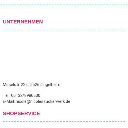
UNTERNEHMEN
Moselstr. 22 d, 55262 Ingelheim
Tel.: 06132/8980630
E-Mail: nicole@nicoleszuckerwerk.de
SHOPSERVICE