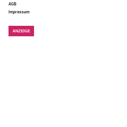
AGB
Impressum
ANZEIGE