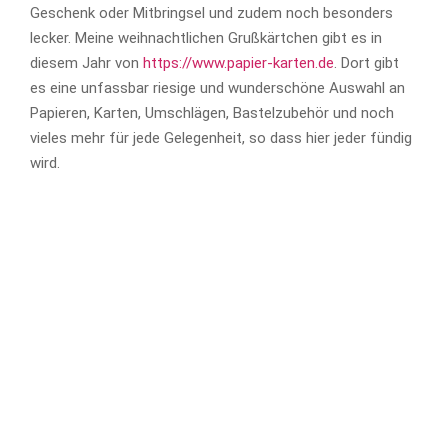
Geschenk oder Mitbringsel und zudem noch besonders
lecker. Meine weihnachtlichen Grußkärtchen gibt es in
diesem Jahr von
https://www.papier-karten.de
. Dort gibt
es eine unfassbar riesige und wunderschöne Auswahl an
Papieren, Karten, Umschlägen, Bastelzubehör und noch
vieles mehr für jede Gelegenheit, so dass hier jeder fündig
wird.