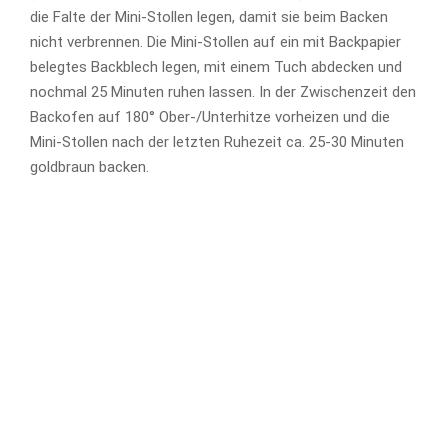
die Falte der Mini-Stollen legen, damit sie beim Backen
nicht verbrennen. Die Mini-Stollen auf ein mit Backpapier
belegtes Backblech legen, mit einem Tuch abdecken und
nochmal 25 Minuten ruhen lassen. In der Zwischenzeit den
Backofen auf 180° Ober-/Unterhitze vorheizen und die
Mini-Stollen nach der letzten Ruhezeit ca. 25-30 Minuten
goldbraun backen.