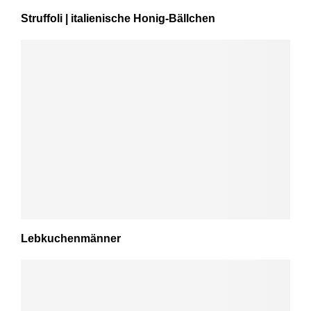
Struffoli | italienische Honig-Bällchen
Lebkuchenmänner