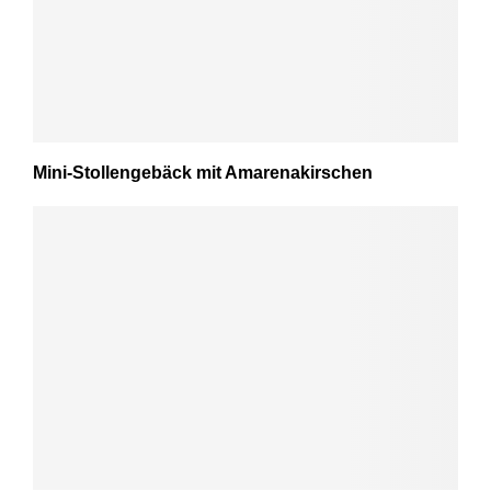
Mini-Stollengebäck mit Amarenakirschen