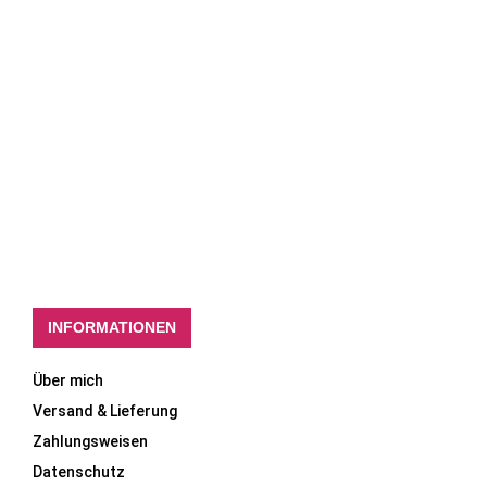
INFORMATIONEN
Über mich
Versand & Lieferung
Zahlungsweisen
Datenschutz