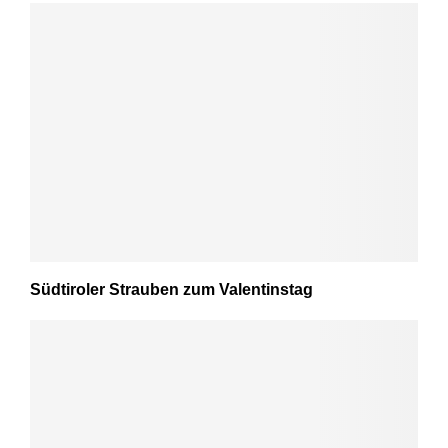
Südtiroler Strauben zum Valentinstag