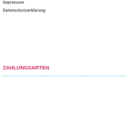
Impressum
Datenschutzerklärung
ZAHLUNGSARTEN