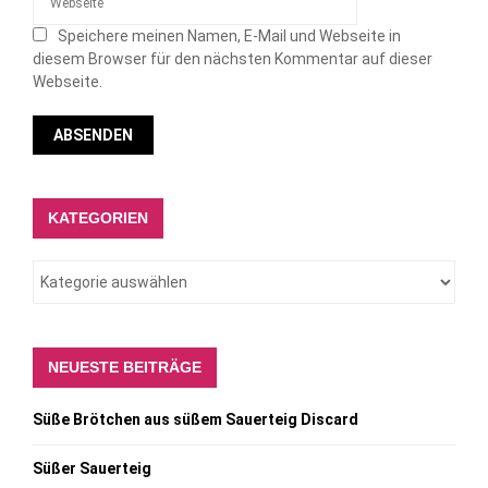
Speichere meinen Namen, E-Mail und Webseite in
diesem Browser für den nächsten Kommentar auf dieser
Webseite.
KATEGORIEN
NEUESTE BEITRÄGE
Süße Brötchen aus süßem Sauerteig Discard
Süßer Sauerteig