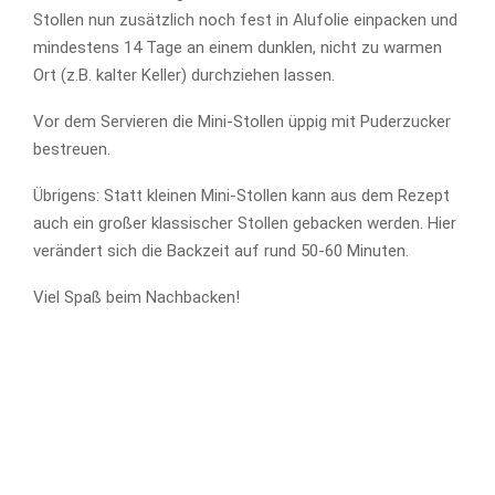
Stollen nun zusätzlich noch fest in Alufolie einpacken und
mindestens 14 Tage an einem dunklen, nicht zu warmen
Ort (z.B. kalter Keller) durchziehen lassen.
Vor dem Servieren die Mini-Stollen üppig mit Puderzucker
bestreuen.
Übrigens: Statt kleinen Mini-Stollen kann aus dem Rezept
auch ein großer klassischer Stollen gebacken werden. Hier
verändert sich die Backzeit auf rund 50-60 Minuten.
Viel Spaß beim Nachbacken!