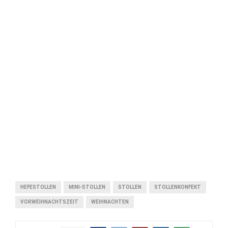
HEFESTOLLEN
MINI-STOLLEN
STOLLEN
STOLLENKONFEKT
VORWEIHNACHTSZEIT
WEIHNACHTEN