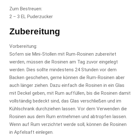
Zum Bestreuen:
2 – 3 EL Puderzucker
Zubereitung
Vorbereitung:
Sofern sie Mini-Stollen mit Rum-Rosinen zubereitet
werden, müssen die Rosinen am Tag zuvor eingelegt
werden. Dies sollte mindestens 24 Stunden vor dem
Backen geschehen, gerne können die Rum-Rosinen aber
auch länger ziehen. Dazu einfach die Rosinen in ein Glas
mit Deckel geben, mit Rum auffüllen, bis die Rosinen damit
vollständig bedeckt sind, das Glas verschließen und im
Kühlschrank durchziehen lassen. Vor dem Verwenden die
Rosinen aus dem Rum entnehmen und abtropfen lassen.
Wenn auf Rum verzichtet werde soll, können die Rosinen
in Apfelsaft einlegen.