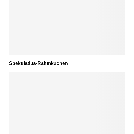
Spekulatius-Rahmkuchen