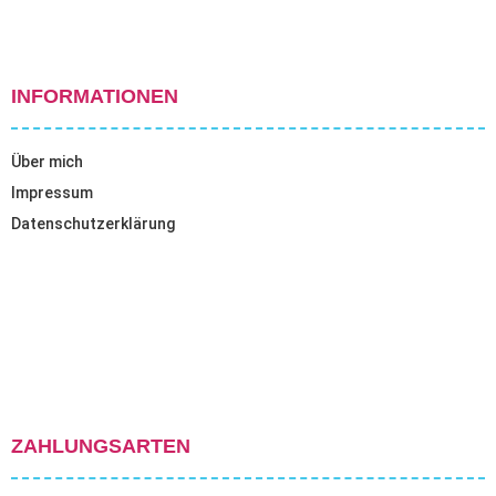
INFORMATIONEN
Über mich
Impressum
Datenschutzerklärung
ZAHLUNGSARTEN