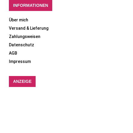
INFORMATIONEN
Über mich
Versand & Lieferung
Zahlungsweisen
Datenschutz
AGB
Impressum
ANZEIGE