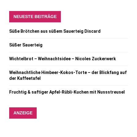
NEUESTE BEITRÄGE
Süße Brötchen aus süßem Sauerteig Discard
Süßer Sauerteig
Wichtelbrot – Weihnachtsidee – Nicoles Zuckerwerk
Weihnachtliche Himbeer-Kokos-Torte – der Blickfang auf
der Kaffeetafel
Fruchtig & saftiger Apfel-Rübli-Kuchen mit Nussstreusel
ANZEIGE