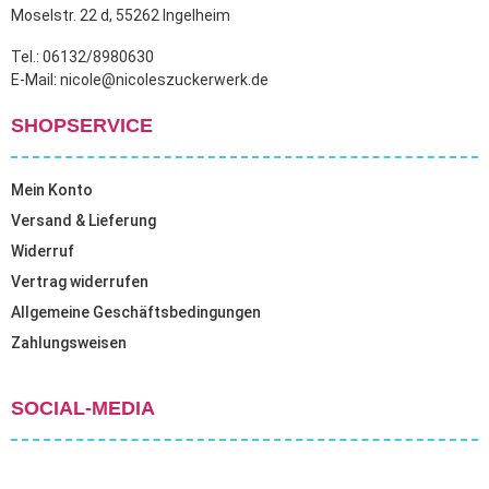
Moselstr. 22 d, 55262 Ingelheim
Tel.: 06132/8980630
E-Mail: nicole@nicoleszuckerwerk.de
SHOPSERVICE
Mein Konto
Versand & Lieferung
Widerruf
Vertrag widerrufen
Allgemeine Geschäftsbedingungen
Zahlungsweisen
SOCIAL-MEDIA